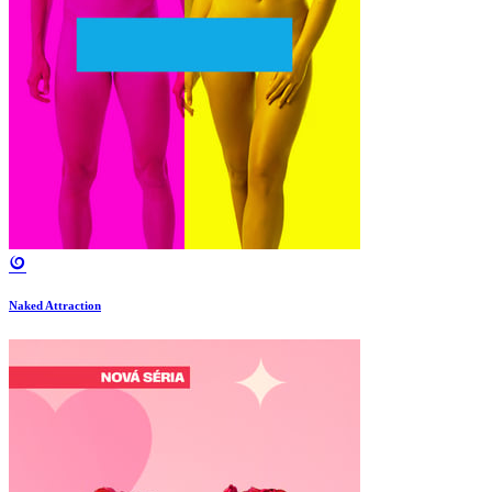
Naked Attraction