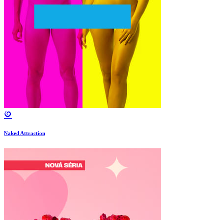
Naked Attraction