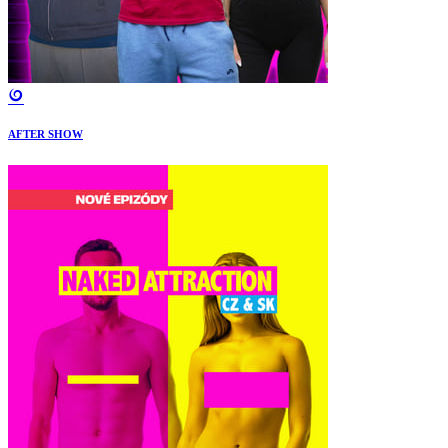
AFTER SHOW