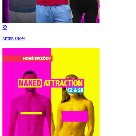
AFTER SHOW