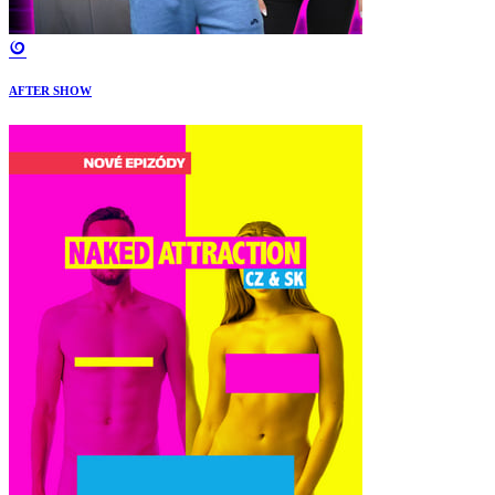
AFTER SHOW