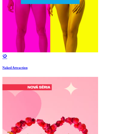
Naked Attraction