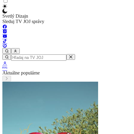
Svetlý Dizajn
Sleduj TV JOJ správy
Aktuálne populárne