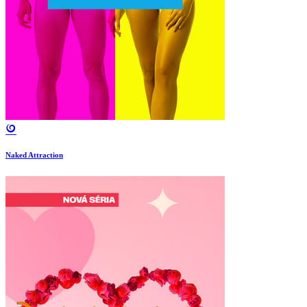
Naked Attraction