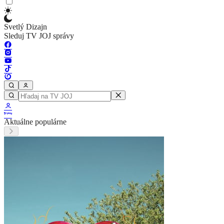
Svetlý Dizajn
Sleduj TV JOJ správy
Aktuálne populárne