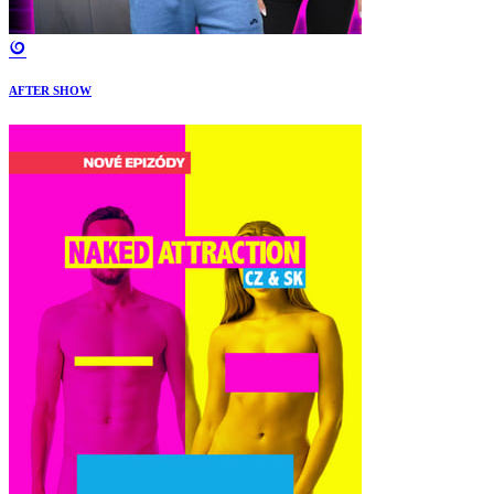
AFTER SHOW