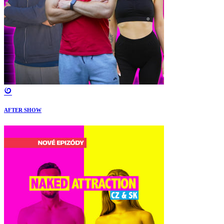
AFTER SHOW