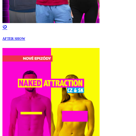
AFTER SHOW