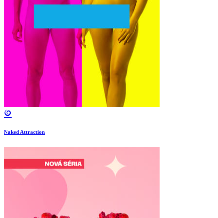
Naked Attraction