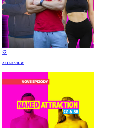
AFTER SHOW