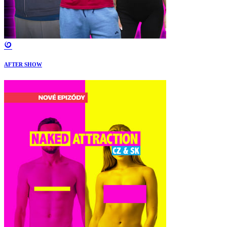
AFTER SHOW