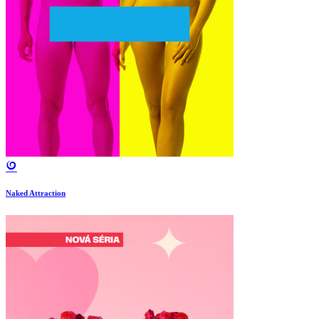
Naked Attraction