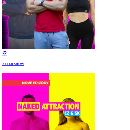
AFTER SHOW