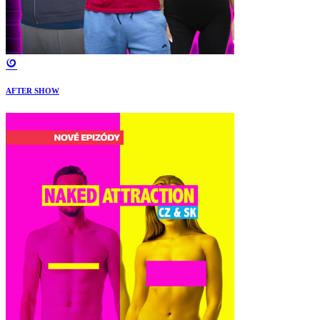
AFTER SHOW