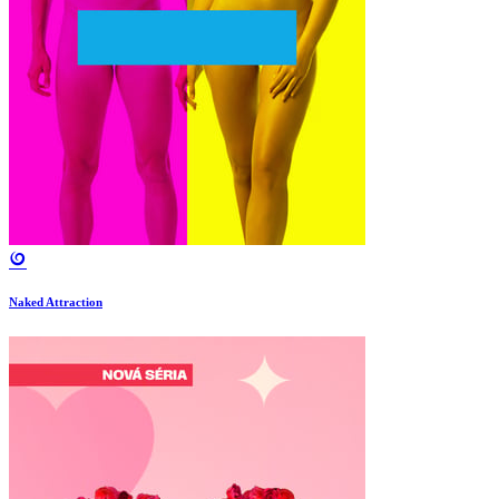
Naked Attraction