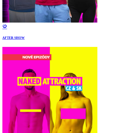
AFTER SHOW