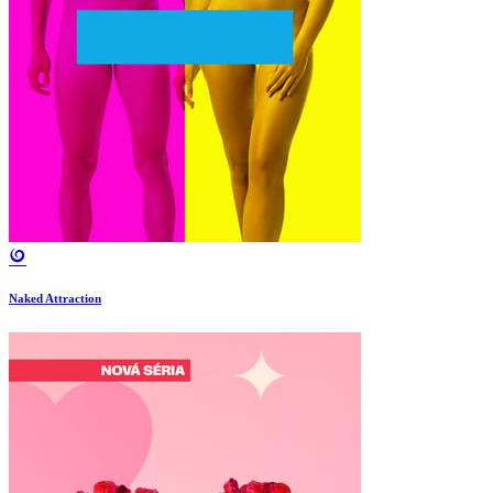
Naked Attraction