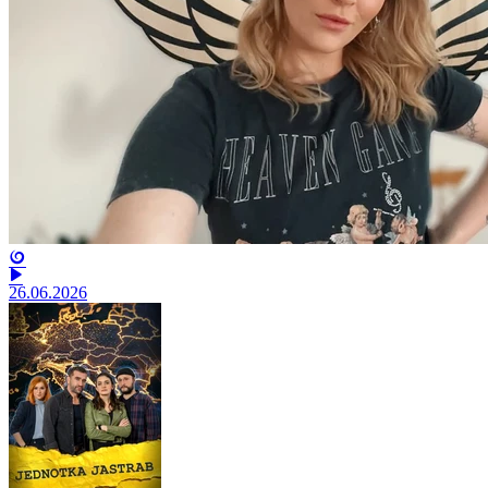
26.06.2026