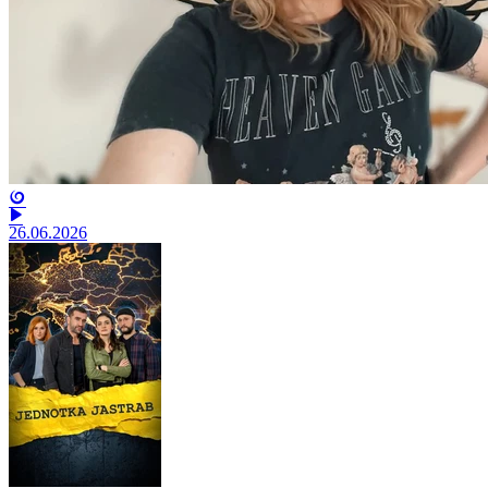
26.06.2026