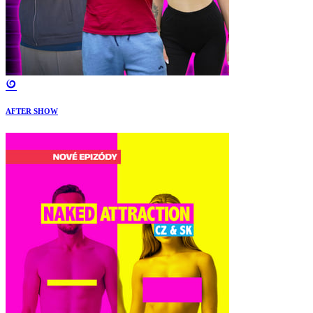
AFTER SHOW