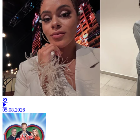
05.08.2026