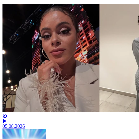
05.08.2026