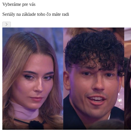
Vyberáme pre vás
Seriály na základe toho čo máte radi