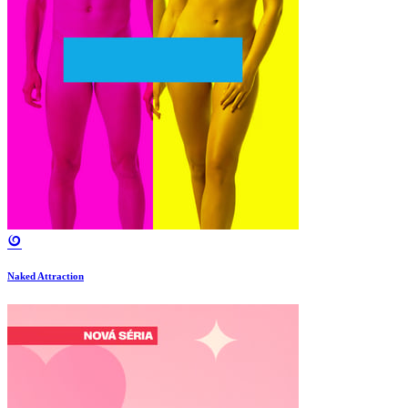
Naked Attraction