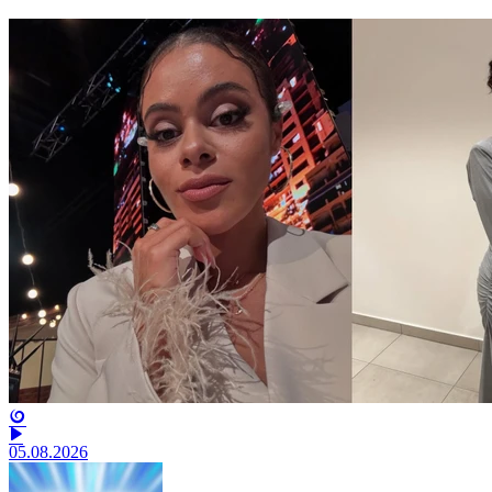
05.08.2026