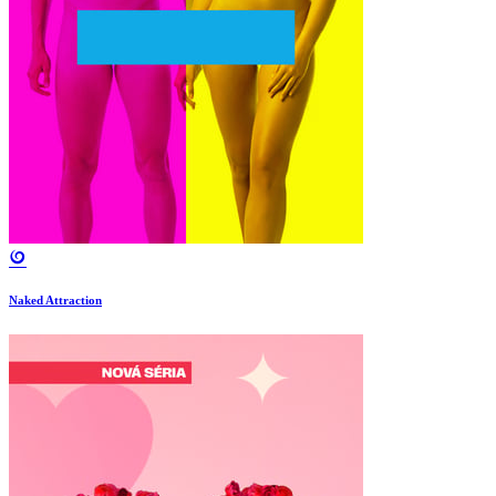
Naked Attraction