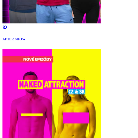
AFTER SHOW