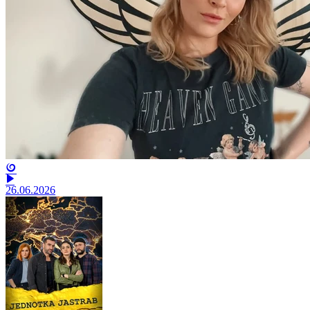
26.06.2026