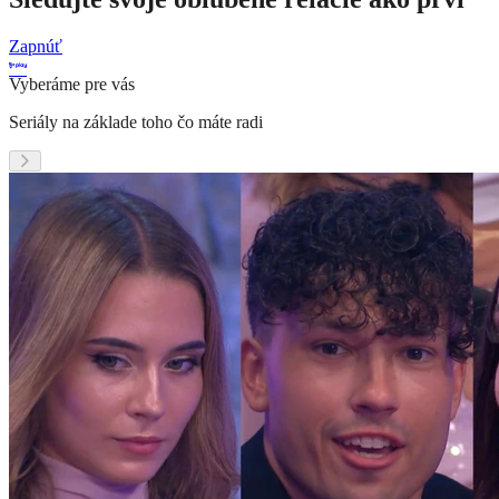
Zapnúť
Vyberáme pre vás
Seriály na základe toho čo máte radi