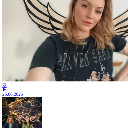
26.06.2026