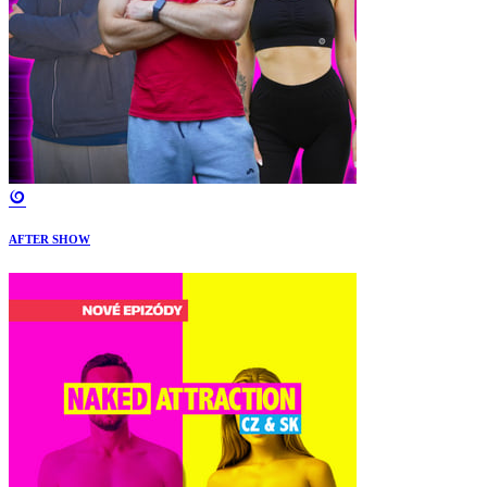
AFTER SHOW