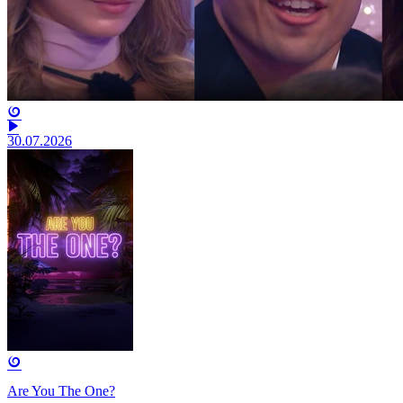
30.07.2026
Are You The One?