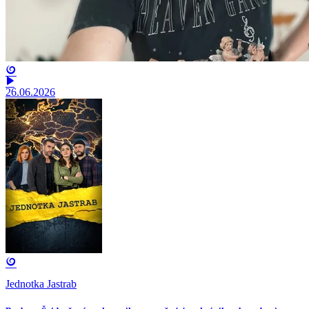
26.06.2026
Jednotka Jastrab