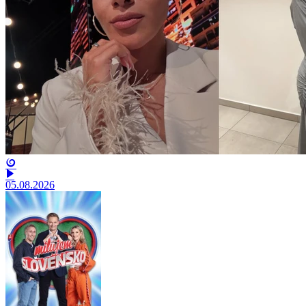
05.08.2026