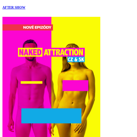
AFTER SHOW