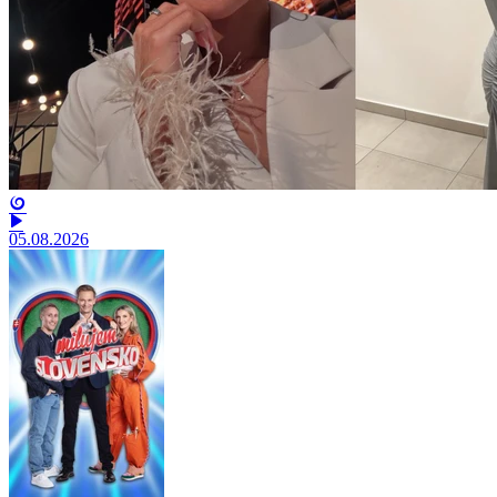
05.08.2026