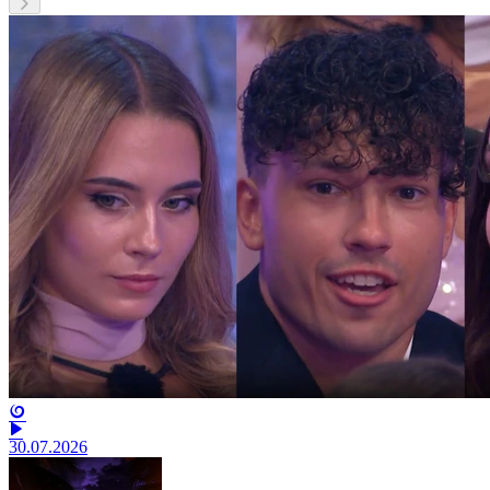
30.07.2026