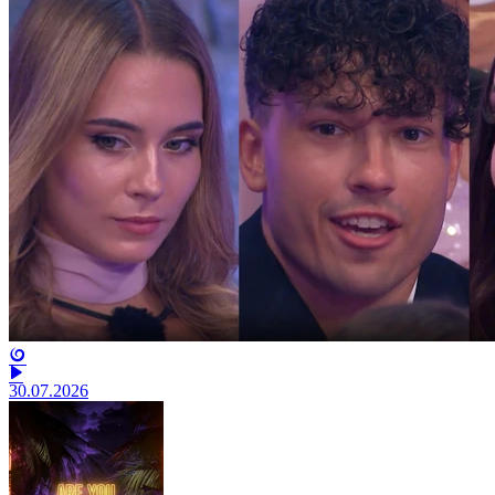
30.07.2026