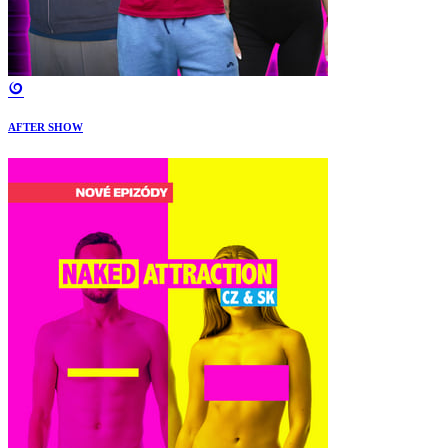
AFTER SHOW