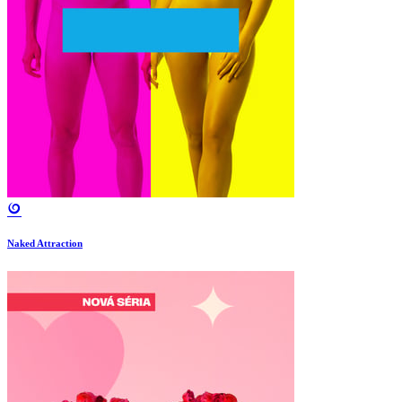
Naked Attraction