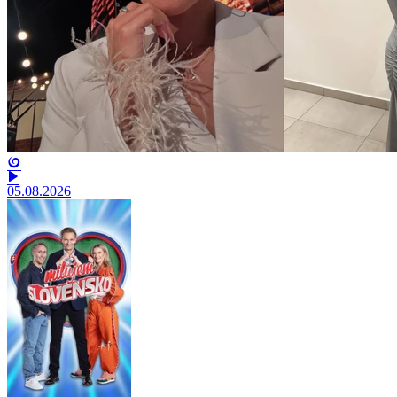
05.08.2026