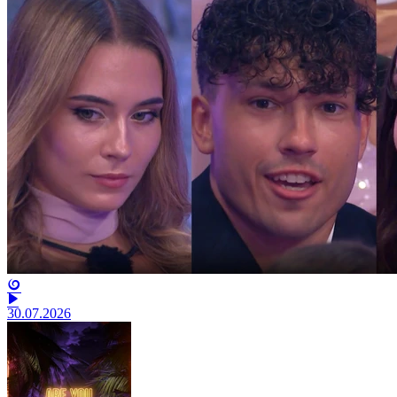
30.07.2026