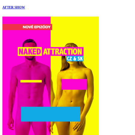
AFTER SHOW