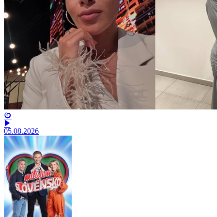
05.08.2026