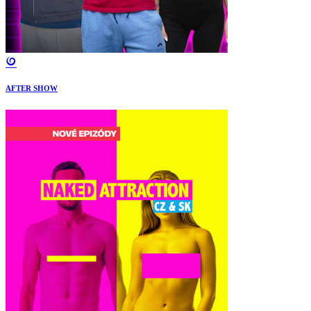
AFTER SHOW