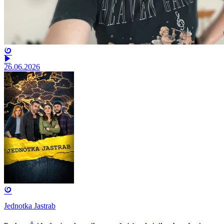
26.06.2026
Jednotka Jastrab