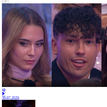
30.07.2026