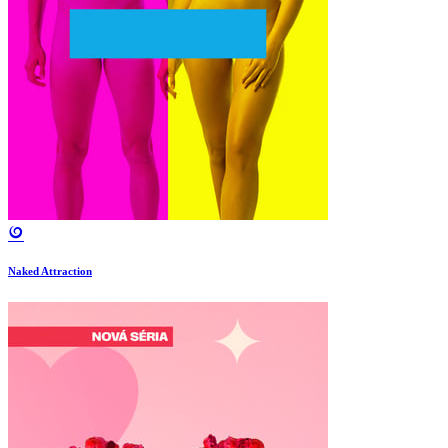
Naked Attraction