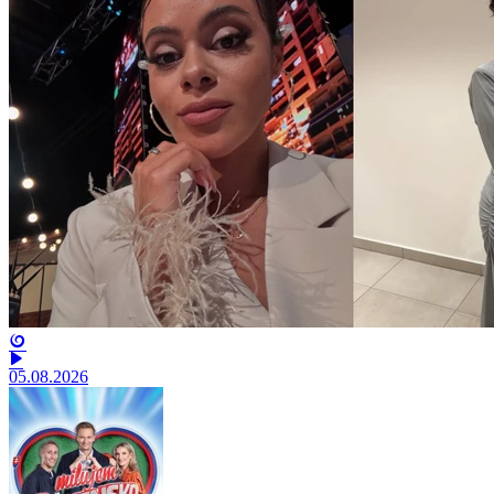
05.08.2026