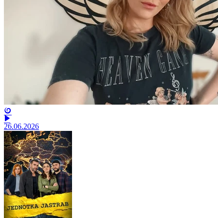
26.06.2026