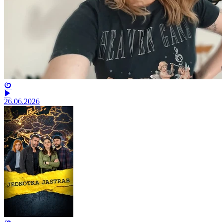
26.06.2026