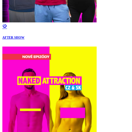
AFTER SHOW