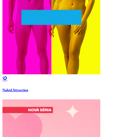
Naked Attraction