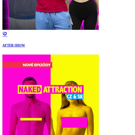
AFTER SHOW