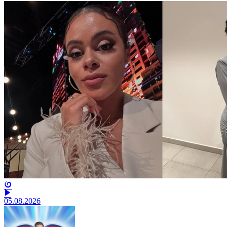
05.08.2026