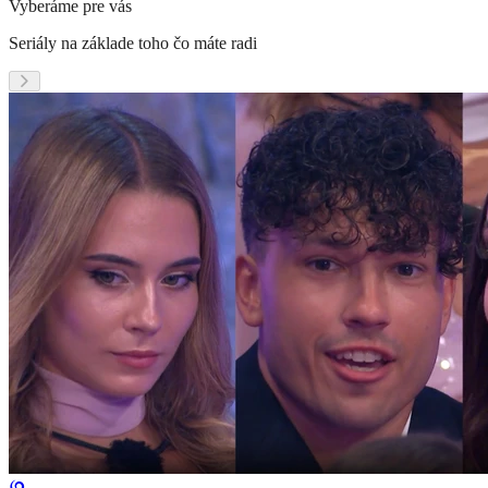
Vyberáme pre vás
Seriály na základe toho čo máte radi