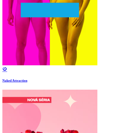
Naked Attraction