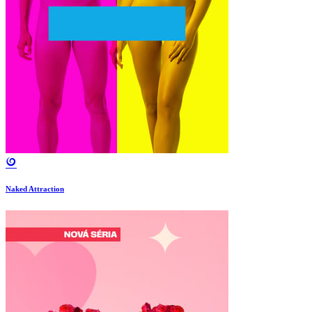
Naked Attraction