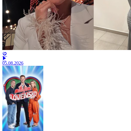
05.08.2026