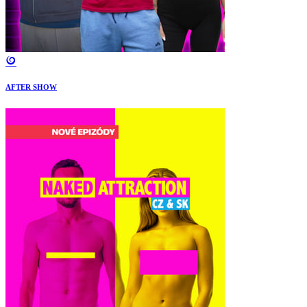
AFTER SHOW