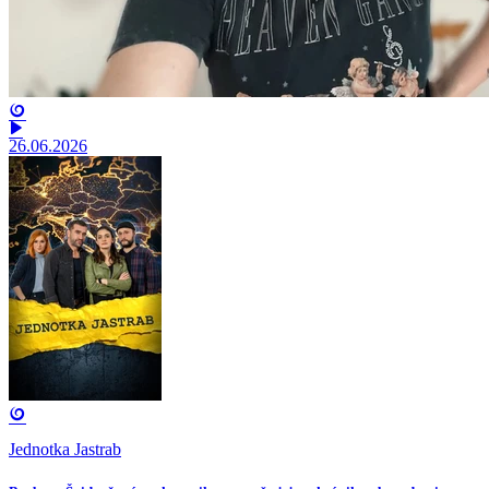
26.06.2026
Jednotka Jastrab