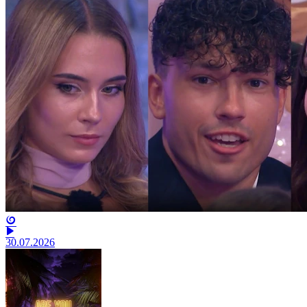
30.07.2026