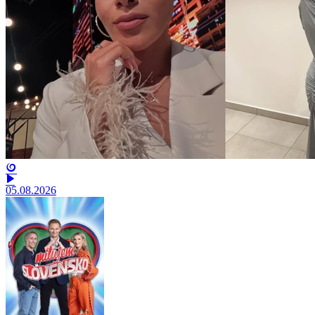
05.08.2026