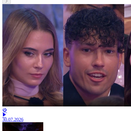
30.07.2026