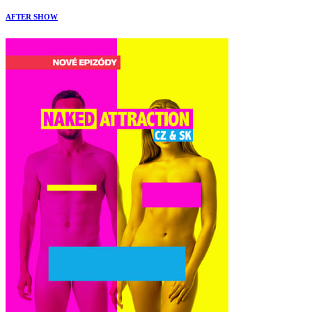
AFTER SHOW