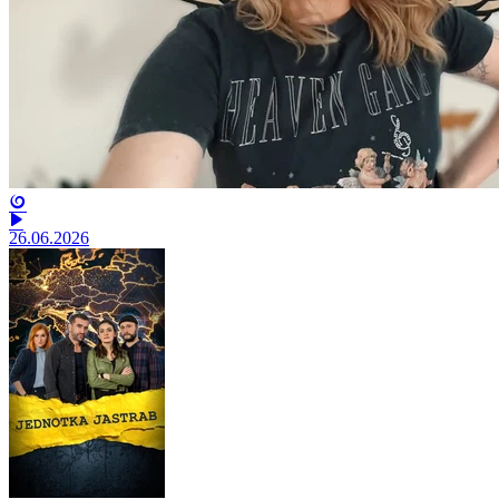
26.06.2026