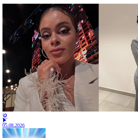
05.08.2026