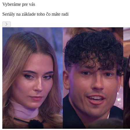
Vyberáme pre vás
Seriály na základe toho čo máte radi