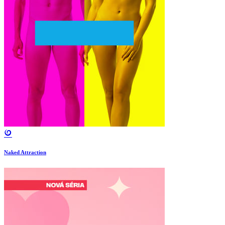
Naked Attraction