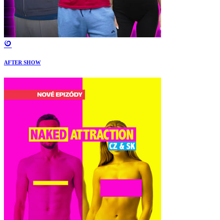
AFTER SHOW