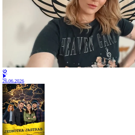
26.06.2026