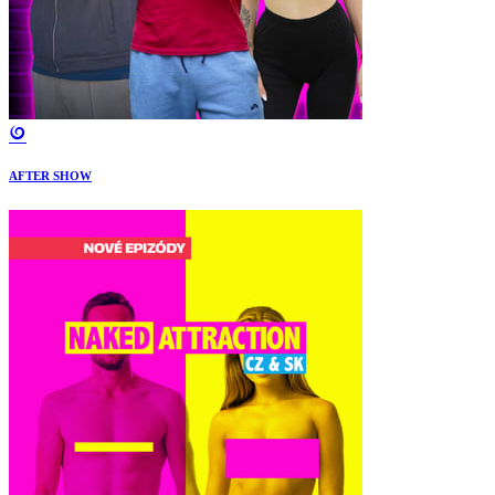
AFTER SHOW