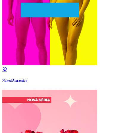
Naked Attraction