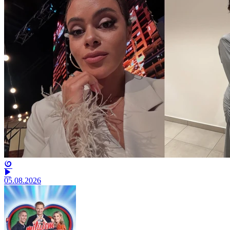
05.08.2026