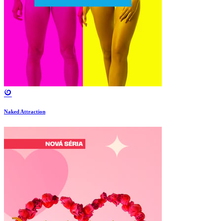
Naked Attraction