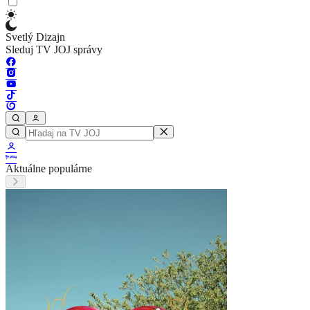
Svetlý Dizajn
Sleduj TV JOJ správy
Aktuálne populárne