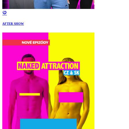
AFTER SHOW