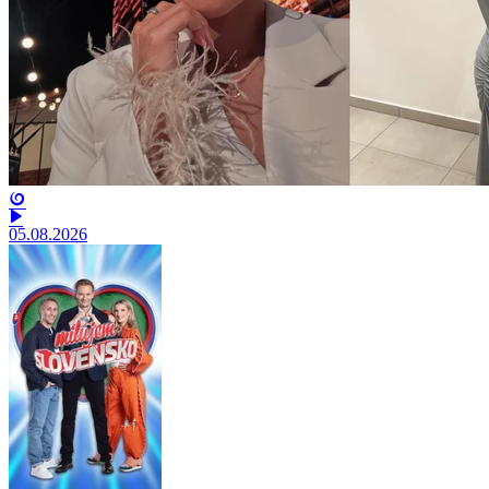
05.08.2026