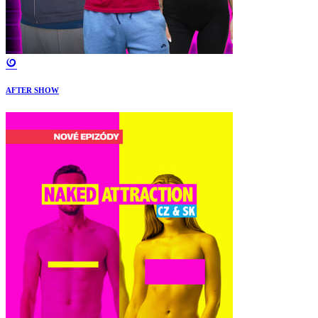
AFTER SHOW