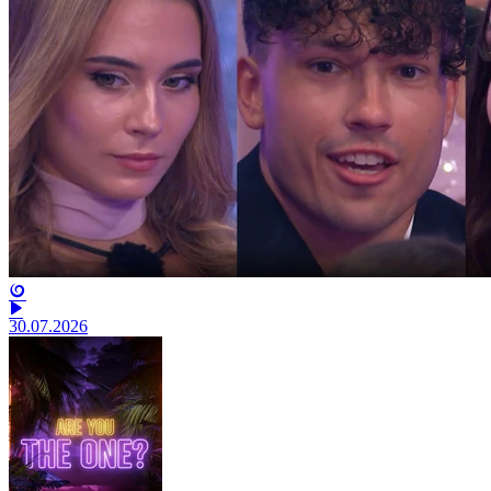
30.07.2026