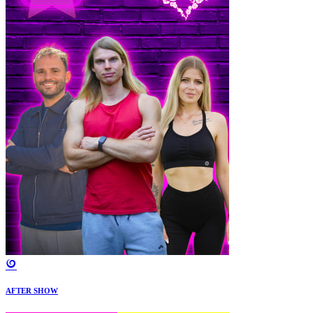
AFTER SHOW