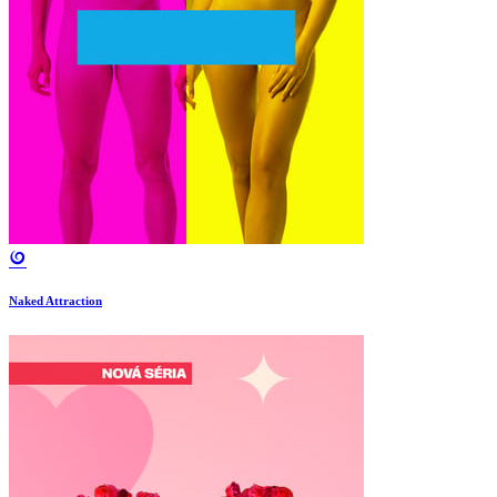
Naked Attraction