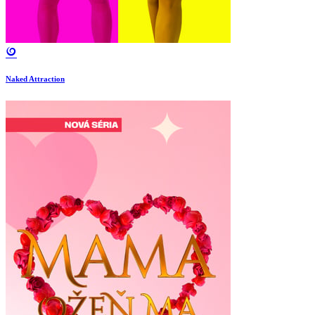
Naked Attraction