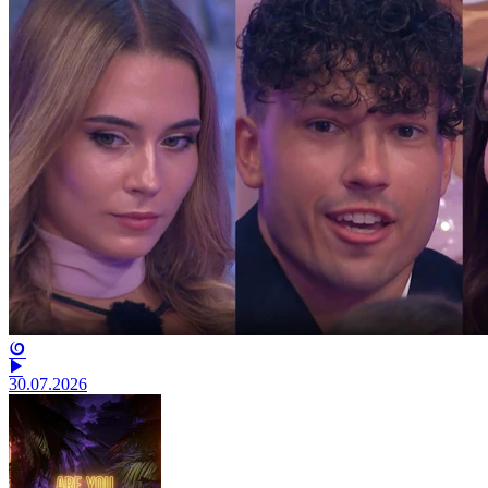
30.07.2026