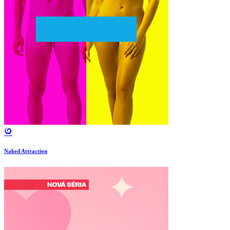
Naked Attraction