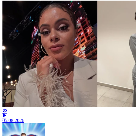
05.08.2026