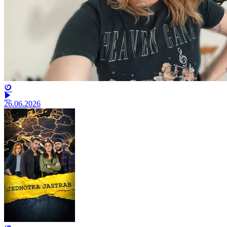
26.06.2026