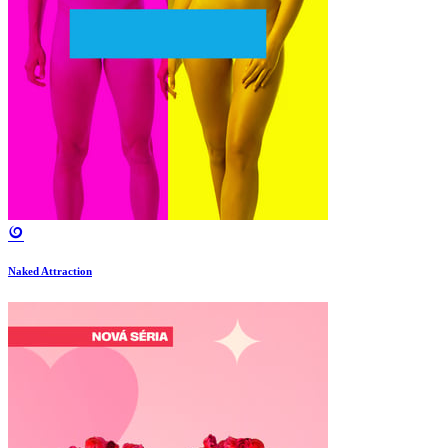
Naked Attraction