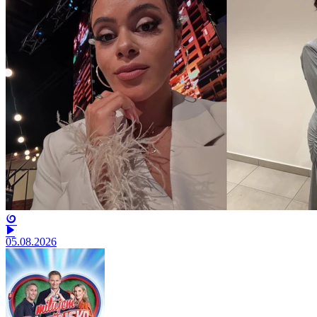
05.08.2026