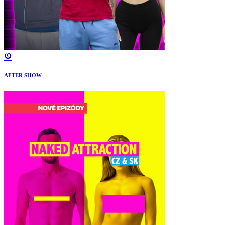
AFTER SHOW