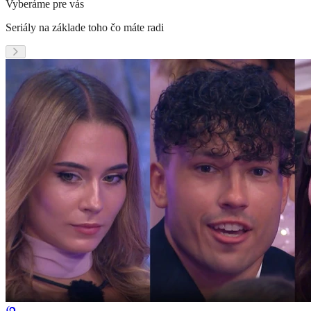
Vyberáme pre vás
Seriály na základe toho čo máte radi