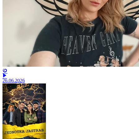
26.06.2026