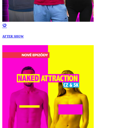
AFTER SHOW