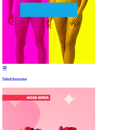
Naked Attraction