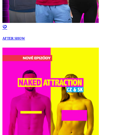
AFTER SHOW