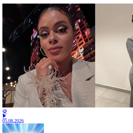
05.08.2026