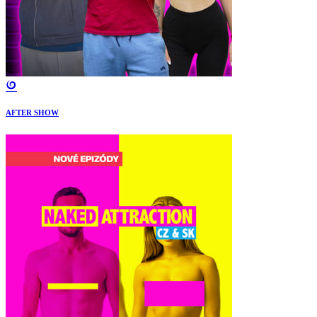
AFTER SHOW