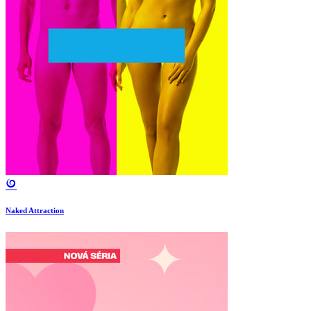
Naked Attraction