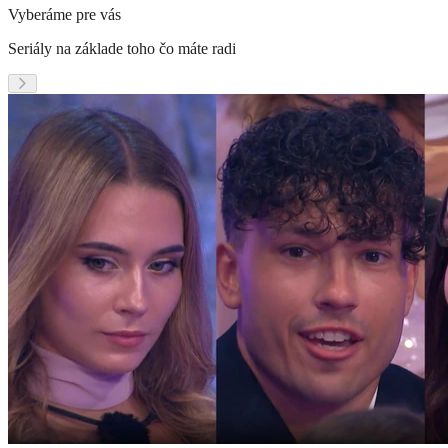
Vyberáme pre vás
Seriály na základe toho čo máte radi