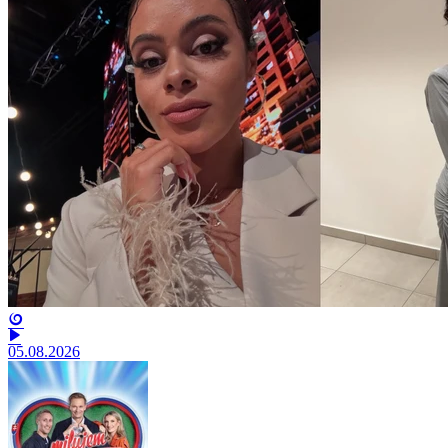
05.08.2026