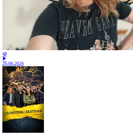
26.06.2026