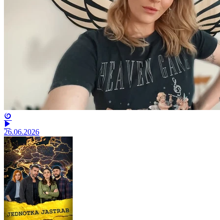
26.06.2026