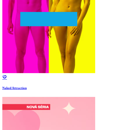
Naked Attraction