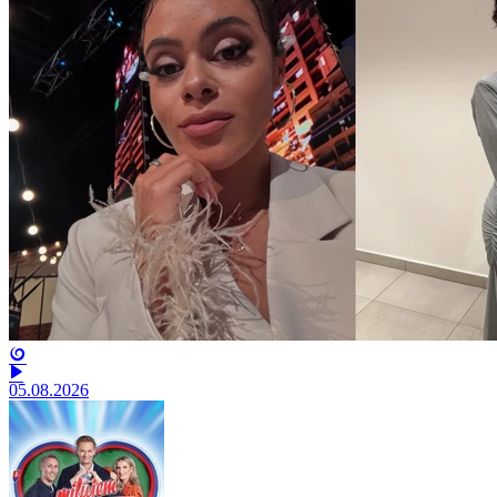
05.08.2026