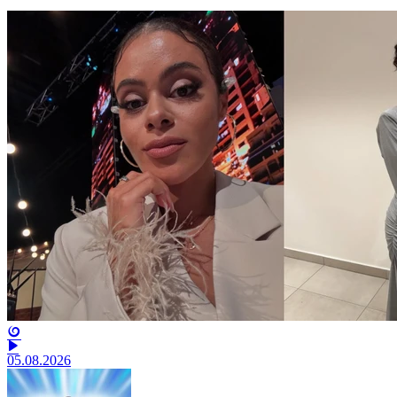
05.08.2026