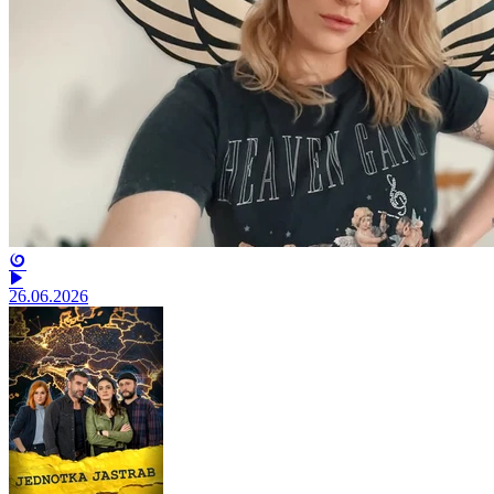
26.06.2026