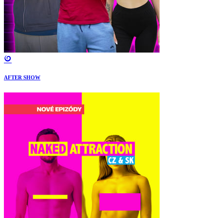
AFTER SHOW