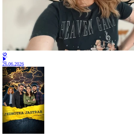
26.06.2026