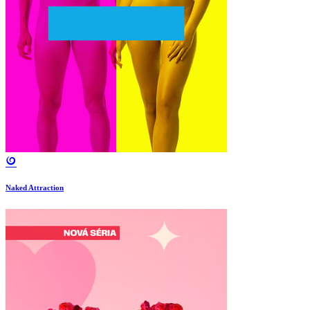
Naked Attraction