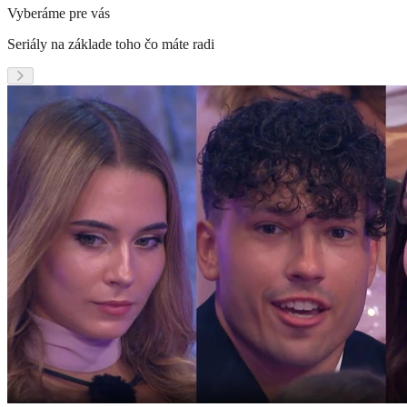
Vyberáme pre vás
Seriály na základe toho čo máte radi