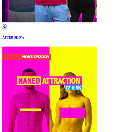
AFTER SHOW