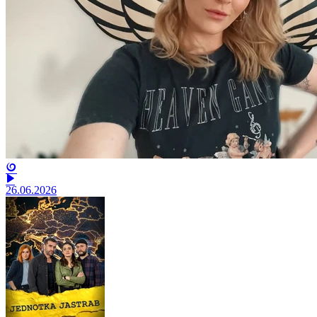
26.06.2026