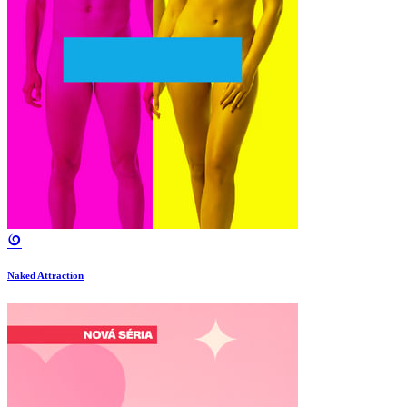
Naked Attraction