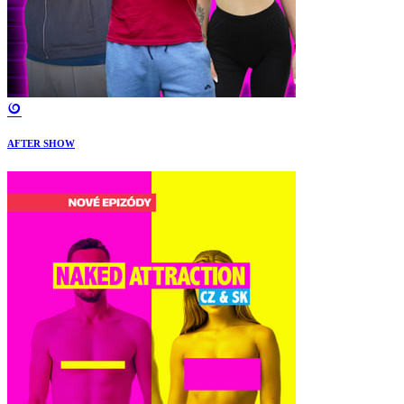
AFTER SHOW