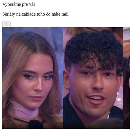
Vyberáme pre vás
Seriály na základe toho čo máte radi