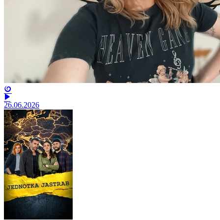
26.06.2026