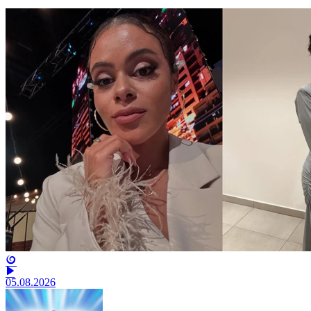
05.08.2026