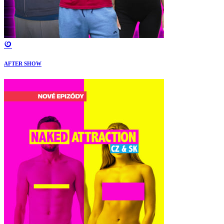
AFTER SHOW