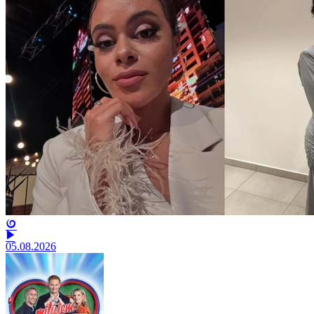
05.08.2026