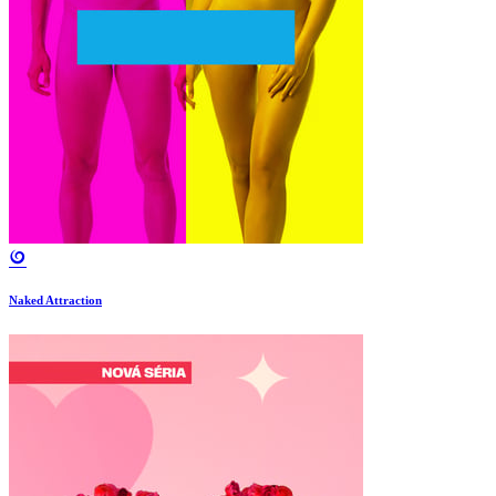
Naked Attraction