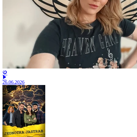
26.06.2026