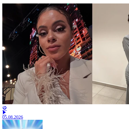
05.08.2026