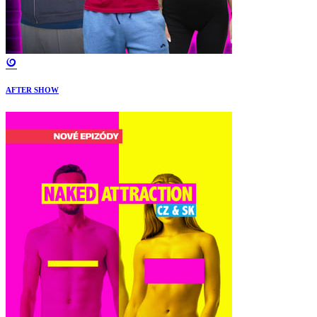
AFTER SHOW