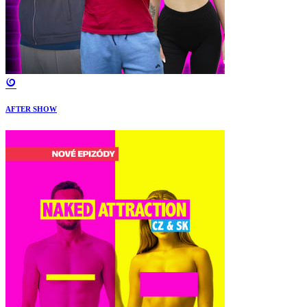
AFTER SHOW