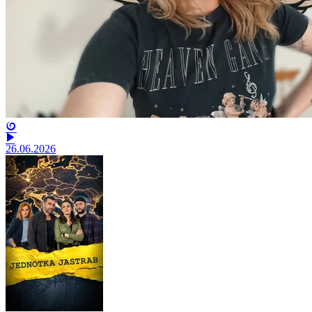
26.06.2026