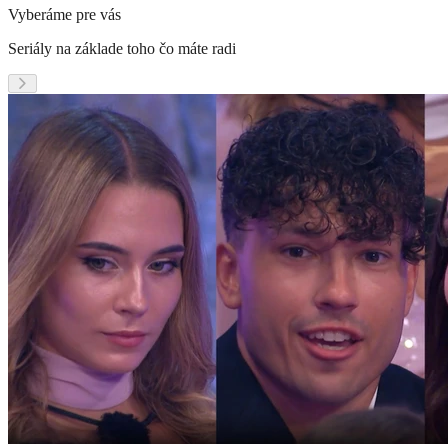
Vyberáme pre vás
Seriály na základe toho čo máte radi