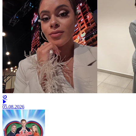
05.08.2026