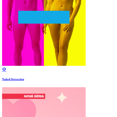
Naked Attraction