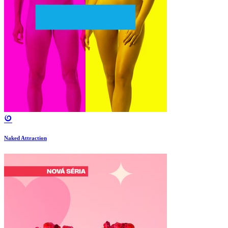
Naked Attraction