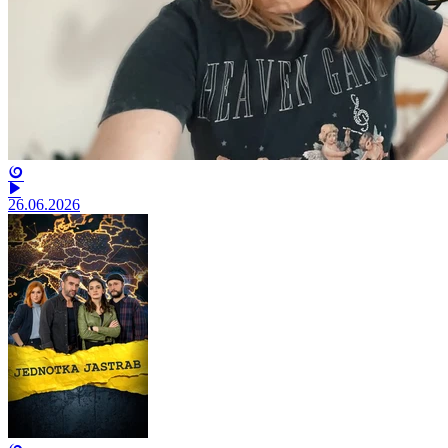
26.06.2026