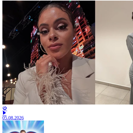
05.08.2026