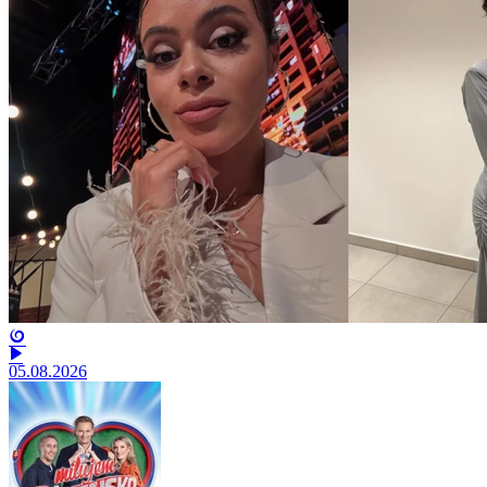
05.08.2026