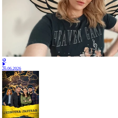
26.06.2026