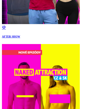
AFTER SHOW