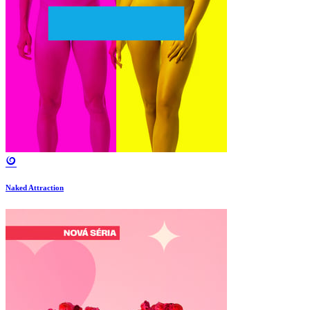
Naked Attraction