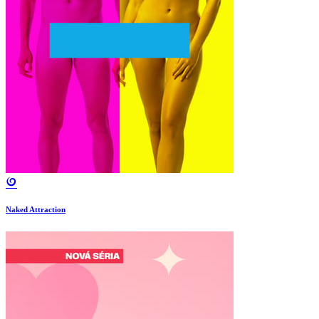
Naked Attraction