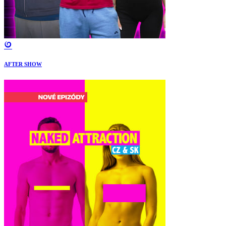
AFTER SHOW