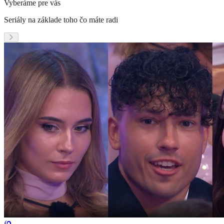
Vyberáme pre vás
Seriály na základe toho čo máte radi