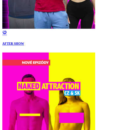
AFTER SHOW