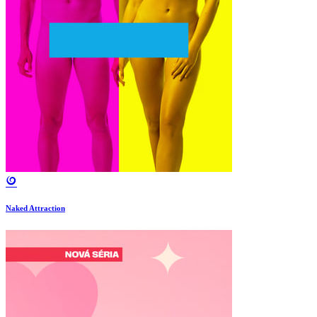
Naked Attraction