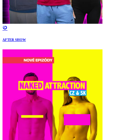
AFTER SHOW