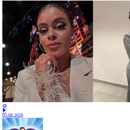
05.08.2026