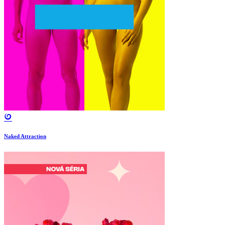
Naked Attraction