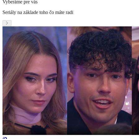
Vyberáme pre vás
Seriály na základe toho čo máte radi