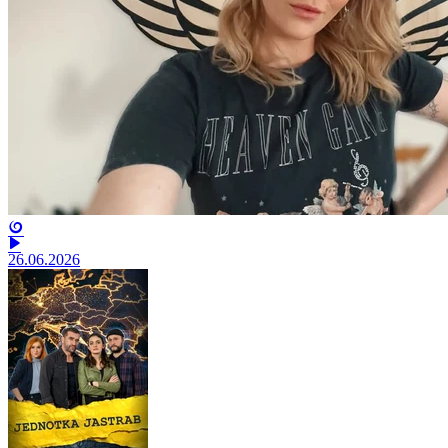
26.06.2026