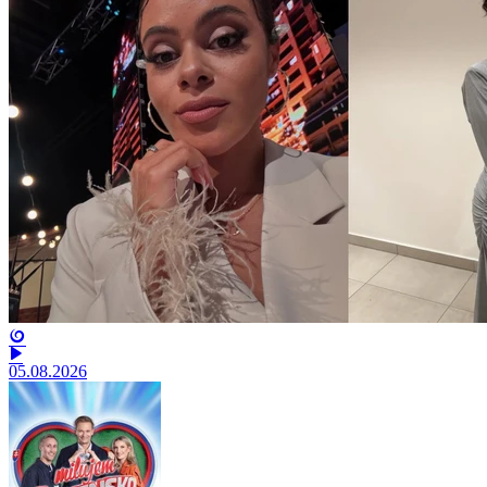
05.08.2026