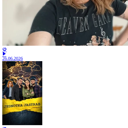
26.06.2026