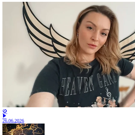
26.06.2026