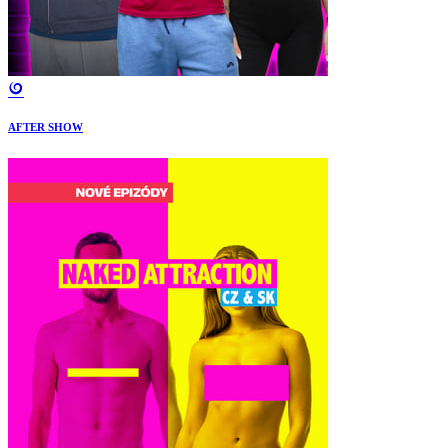
AFTER SHOW