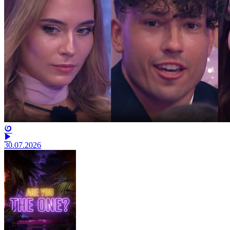
30.07.2026