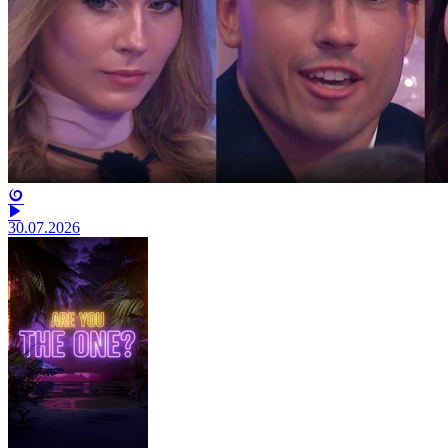
30.07.2026