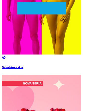
Naked Attraction