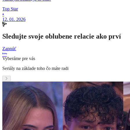
Top Star
•
12. 01. 2026
Sledujte svoje oblubene relacie ako prví
Zapnúť
Vyberáme pre vás
Seriály na základe toho čo máte radi