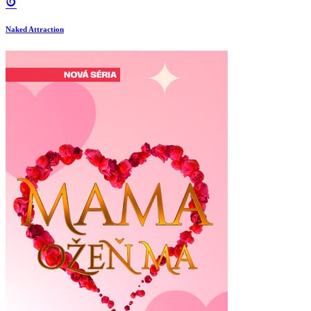
Naked Attraction