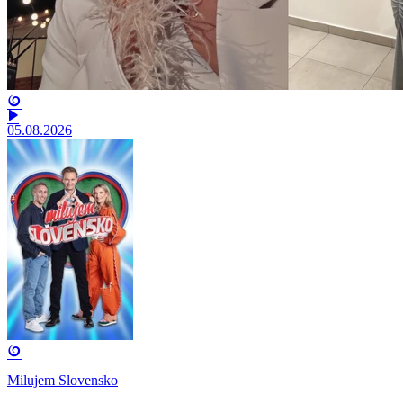
05.08.2026
Milujem Slovensko