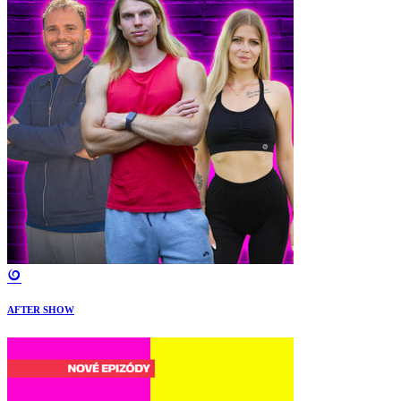
AFTER SHOW