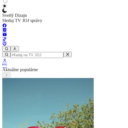
Svetlý Dizajn
Sleduj TV JOJ správy
Aktuálne populárne