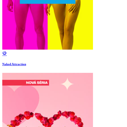
Naked Attraction