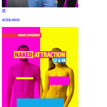
AFTER SHOW