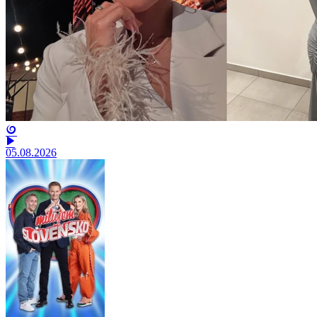
05.08.2026