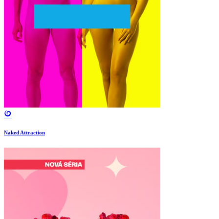
Naked Attraction