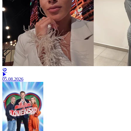
05.08.2026