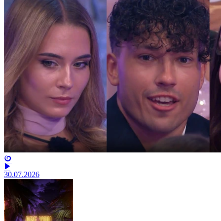
30.07.2026