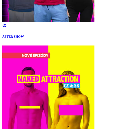
AFTER SHOW