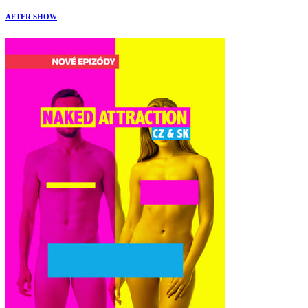
AFTER SHOW