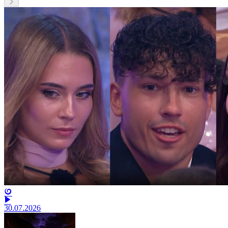
30.07.2026