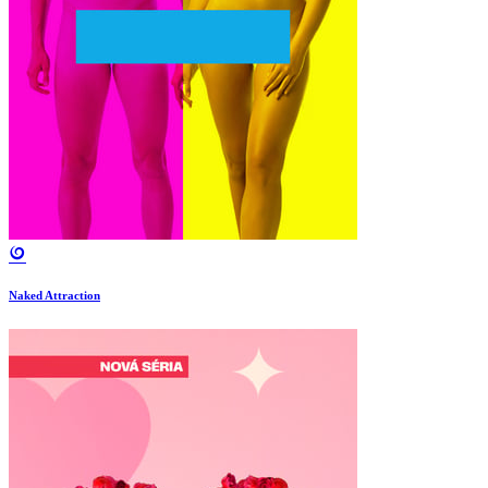
Naked Attraction