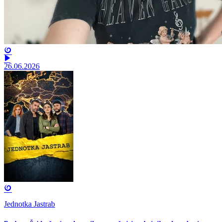
26.06.2026
Jednotka Jastrab