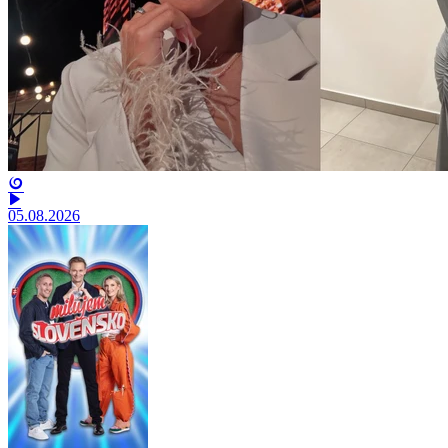
05.08.2026