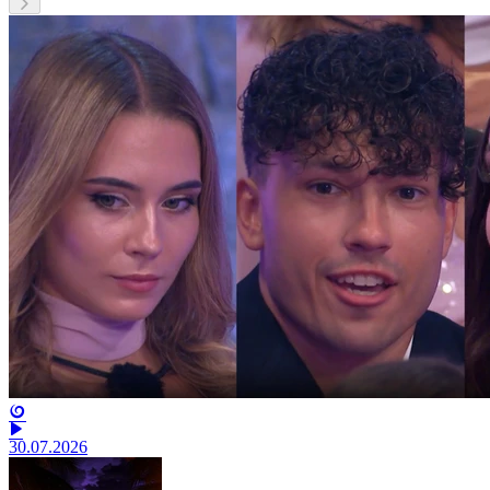
30.07.2026