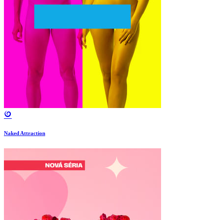
Naked Attraction