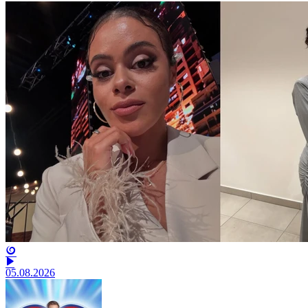
05.08.2026