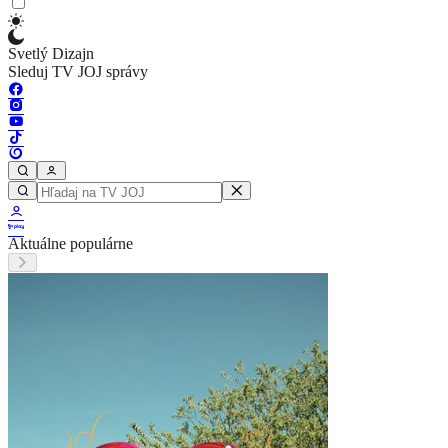
Svetlý Dizajn
Sleduj TV JOJ správy
Aktuálne populárne