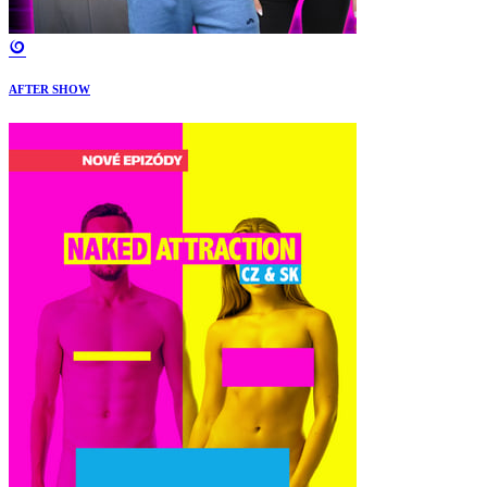
AFTER SHOW