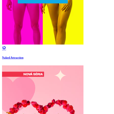
Naked Attraction