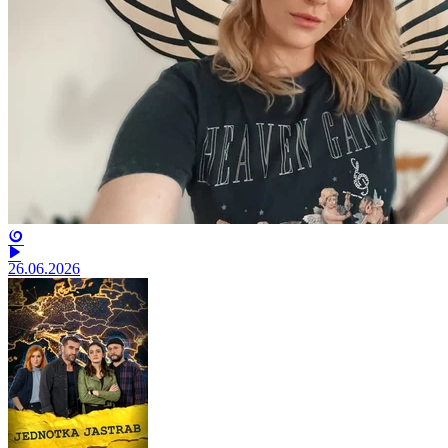
26.06.2026