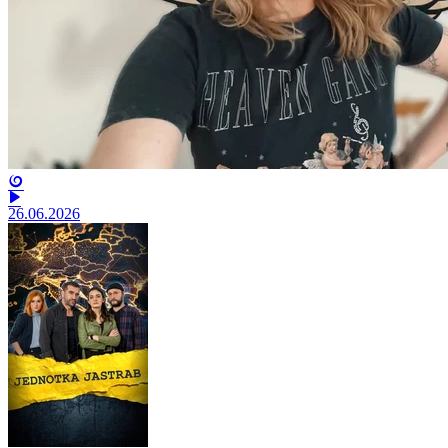
26.06.2026