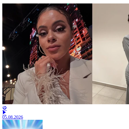
05.08.2026