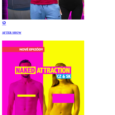
AFTER SHOW