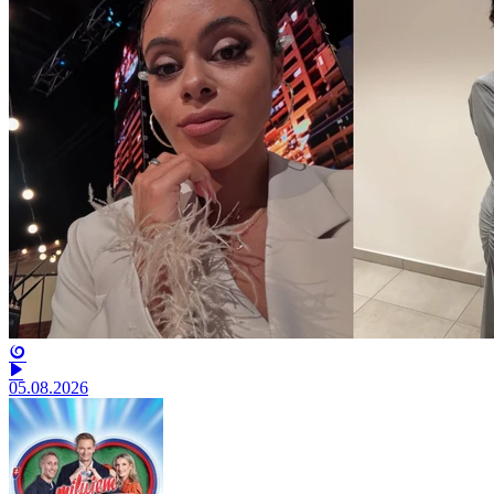
05.08.2026