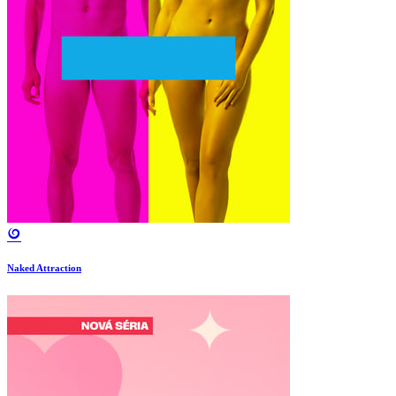
Naked Attraction