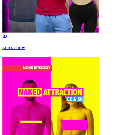
AFTER SHOW