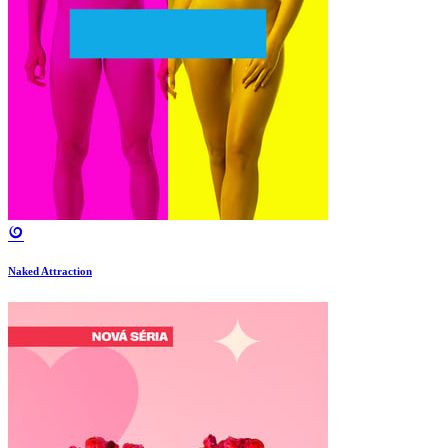
Naked Attraction