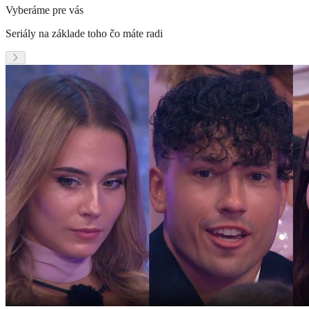
Vyberáme pre vás
Seriály na základe toho čo máte radi