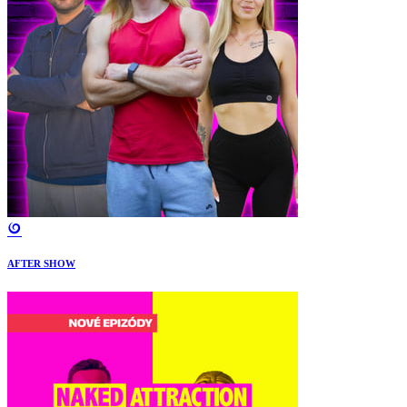
AFTER SHOW