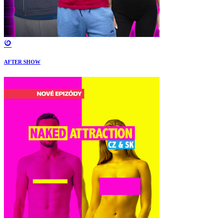
AFTER SHOW