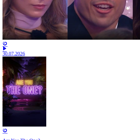
30.07.2026