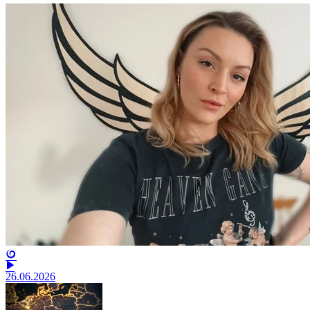
26.06.2026