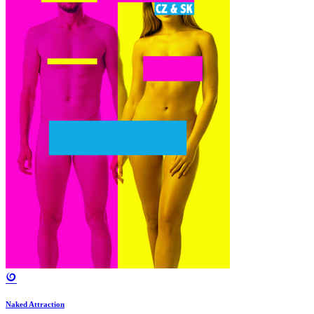
Naked Attraction