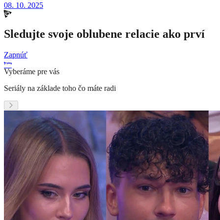
08. 10. 2025
Sledujte svoje oblubene relacie ako prví
Zapnúť
Vyberáme pre vás
Seriály na základe toho čo máte radi