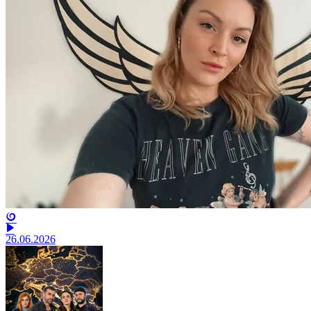
26.06.2026