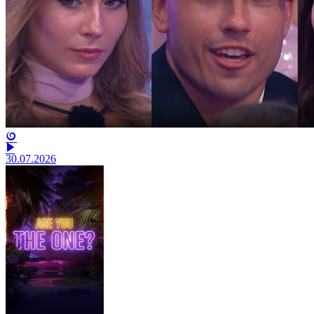
30.07.2026