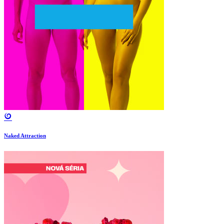
Naked Attraction