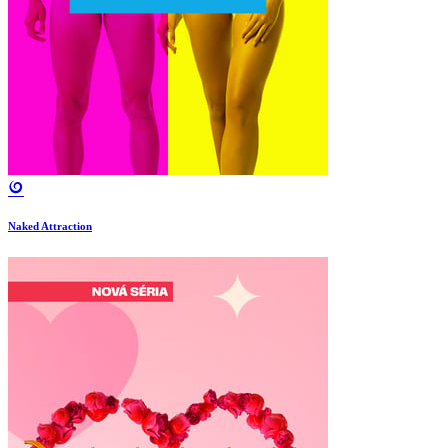
Naked Attraction