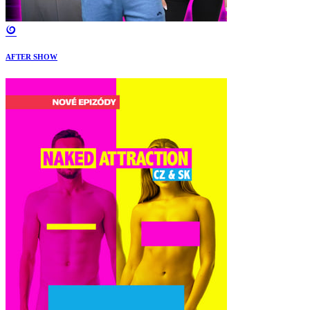
AFTER SHOW