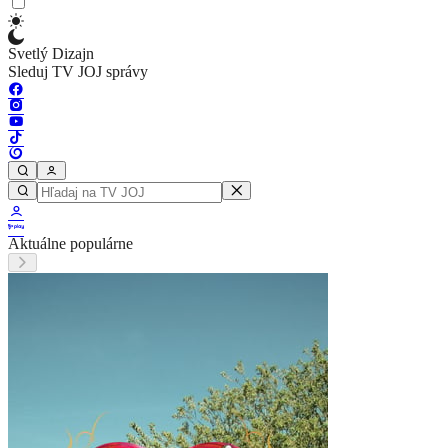
Svetlý Dizajn
Sleduj TV JOJ správy
Aktuálne populárne