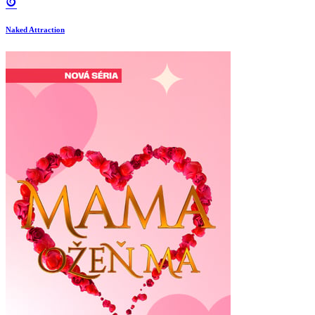
Naked Attraction