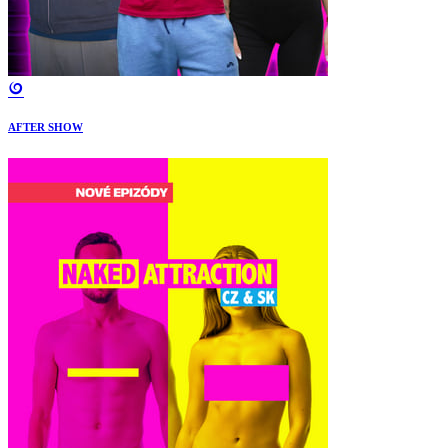
AFTER SHOW