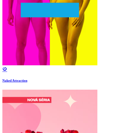
Naked Attraction