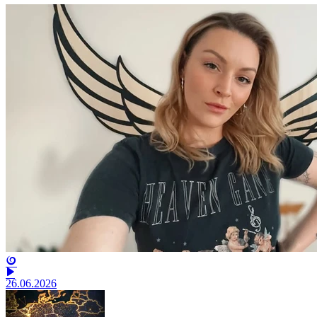
26.06.2026