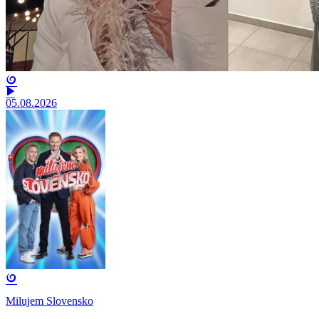
05.08.2026
Milujem Slovensko