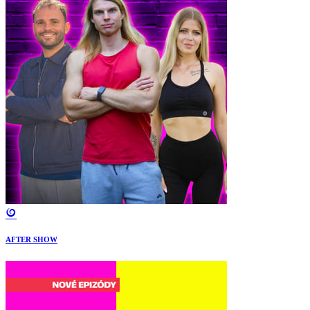
AFTER SHOW