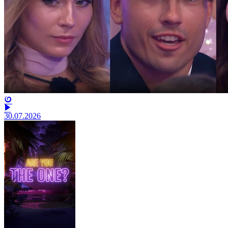
30.07.2026