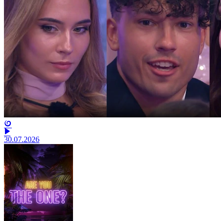
30.07.2026