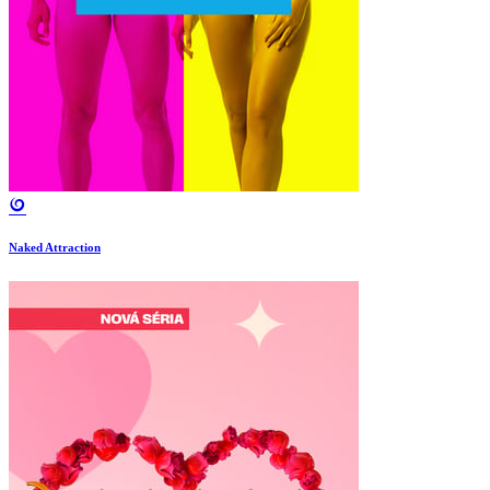
Naked Attraction