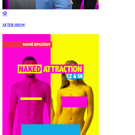
AFTER SHOW