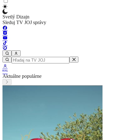
Svetlý Dizajn
Sleduj TV JOJ správy
Aktuálne populárne