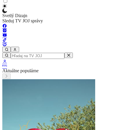
Svetlý Dizajn
Sleduj TV JOJ správy
Aktuálne populárne