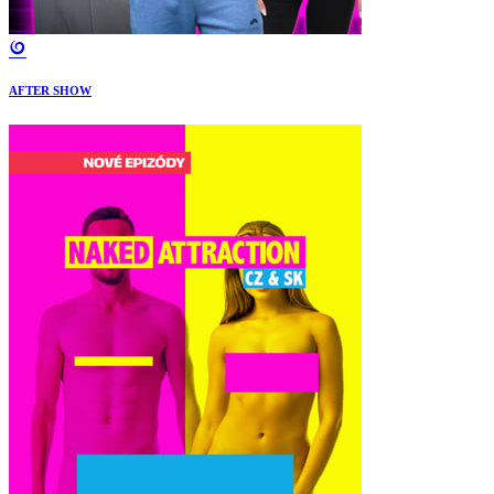
AFTER SHOW