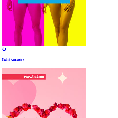
Naked Attraction