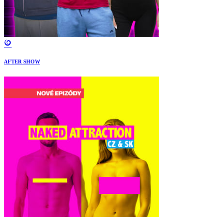
AFTER SHOW