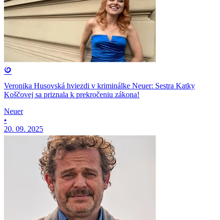
Veronika Husovská hviezdi v kriminálke Neuer: Sestra Katky
Koščovej sa priznala k prekročeniu zákona!
Neuer
•
20. 09. 2025