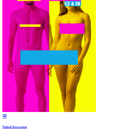
Naked Attraction