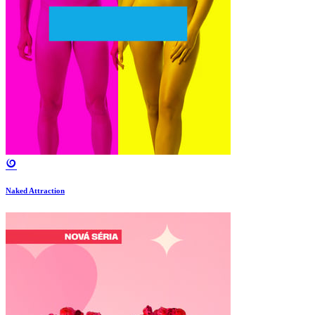
Naked Attraction