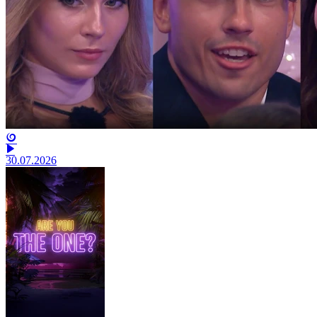
30.07.2026