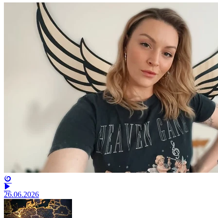
26.06.2026