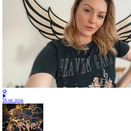
26.06.2026