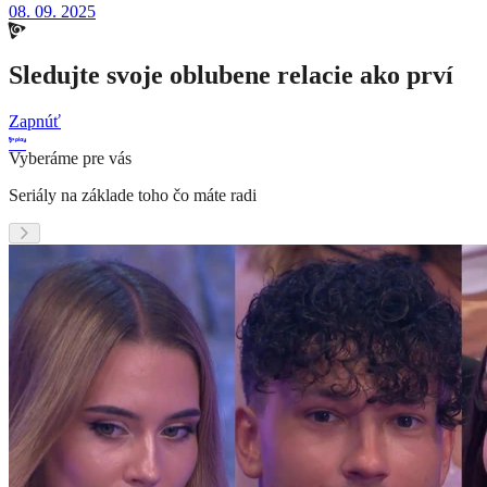
08. 09. 2025
Sledujte svoje oblubene relacie ako prví
Zapnúť
Vyberáme pre vás
Seriály na základe toho čo máte radi