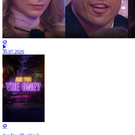
30.07.2026