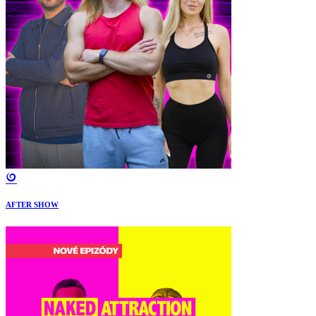
AFTER SHOW