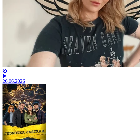
26.06.2026