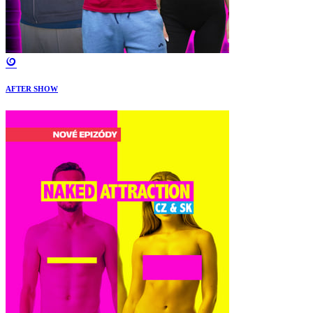
AFTER SHOW