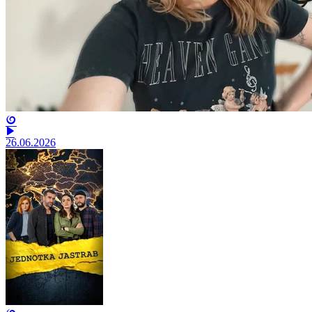
26.06.2026