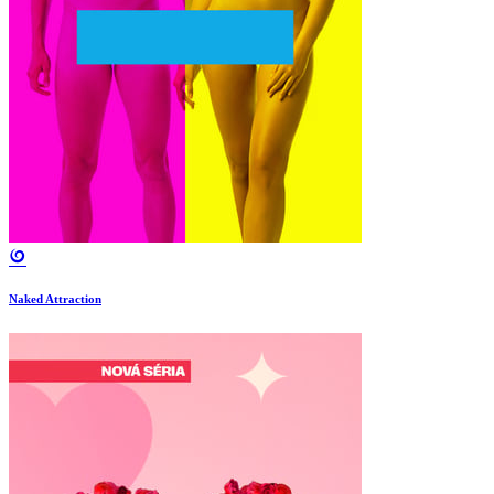
Naked Attraction