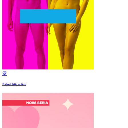
Naked Attraction