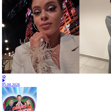
05.08.2026