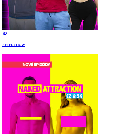
AFTER SHOW