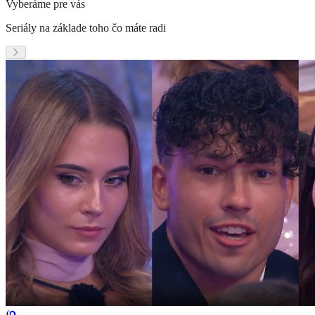
Vyberáme pre vás
Seriály na základe toho čo máte radi