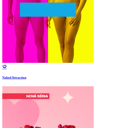
Naked Attraction