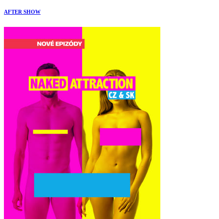
AFTER SHOW