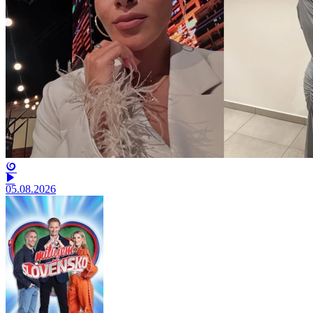
05.08.2026