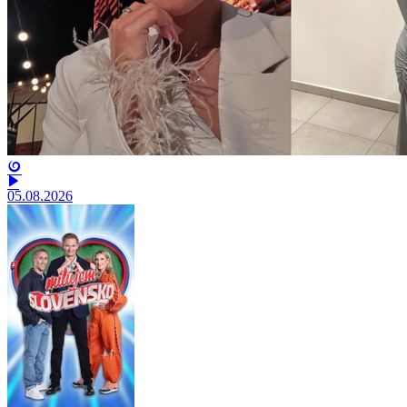
05.08.2026