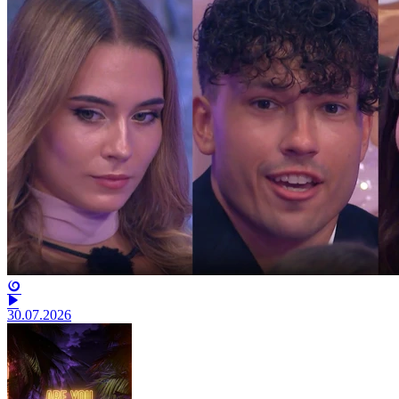
30.07.2026