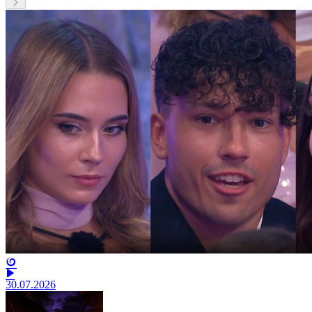
30.07.2026