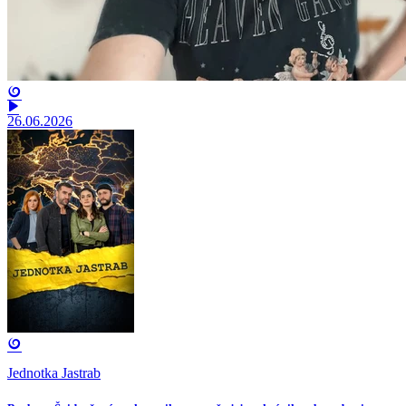
26.06.2026
Jednotka Jastrab