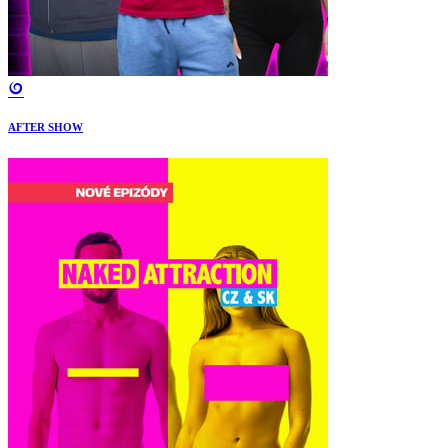
AFTER SHOW