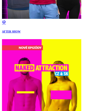
AFTER SHOW