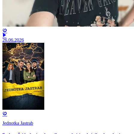
26.06.2026
Jednotka Jastrab