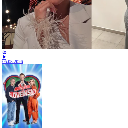
05.08.2026