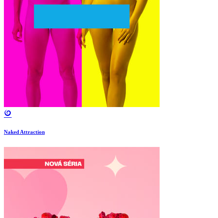
Naked Attraction