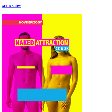
AFTER SHOW