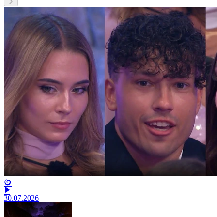
30.07.2026