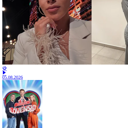
05.08.2026