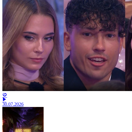
30.07.2026