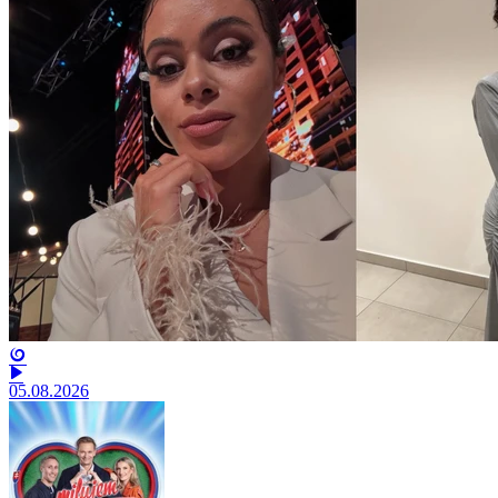
05.08.2026