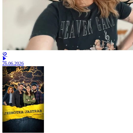
26.06.2026