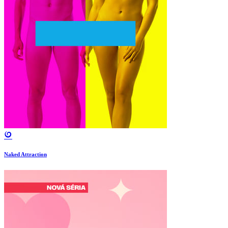
Naked Attraction