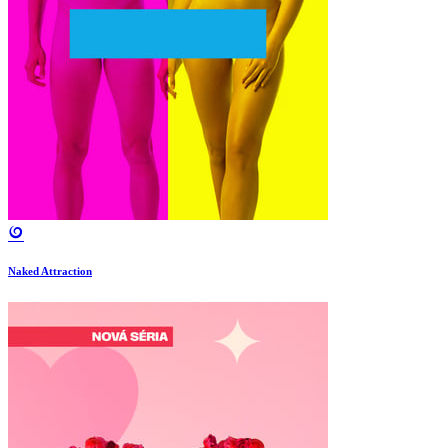
Naked Attraction