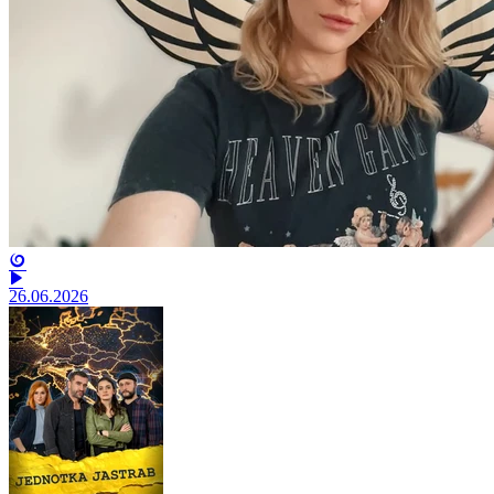
26.06.2026