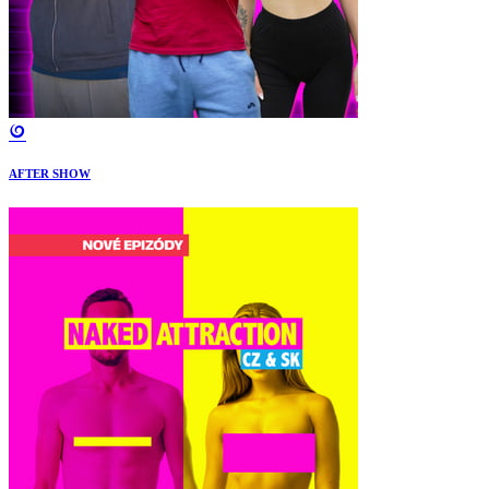
AFTER SHOW