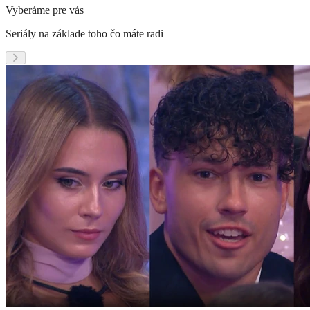
Vyberáme pre vás
Seriály na základe toho čo máte radi