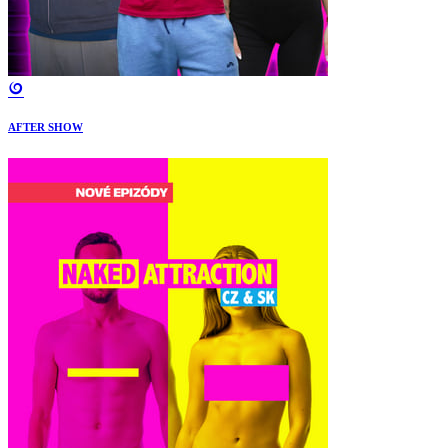
AFTER SHOW