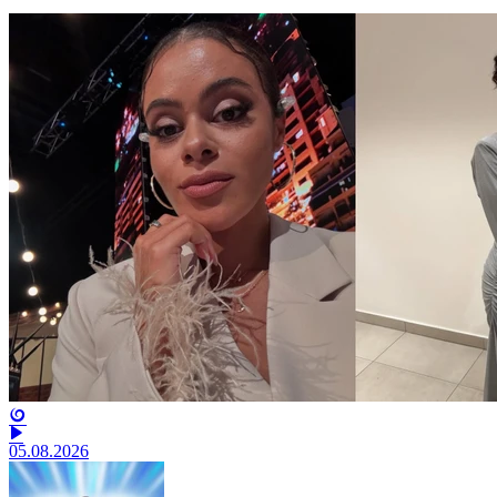
05.08.2026