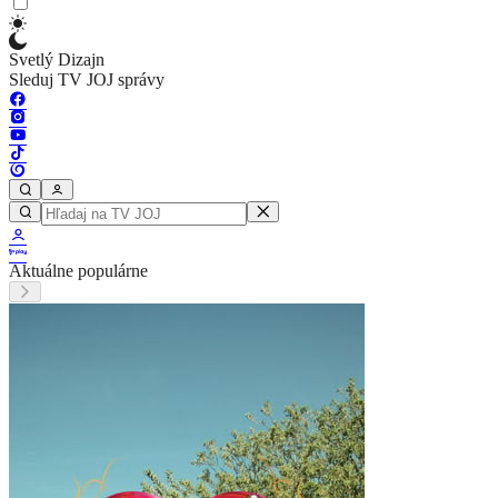
Svetlý Dizajn
Sleduj TV JOJ správy
Aktuálne populárne