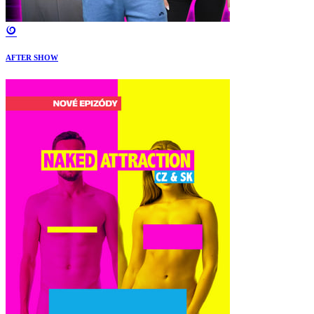
AFTER SHOW