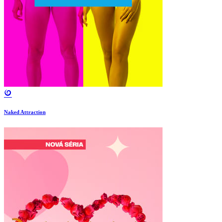
Naked Attraction