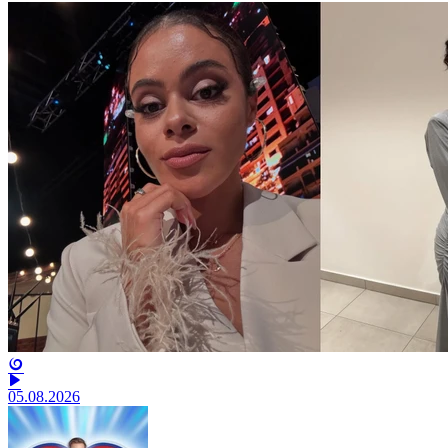
05.08.2026