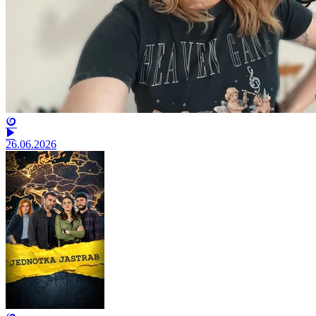
26.06.2026