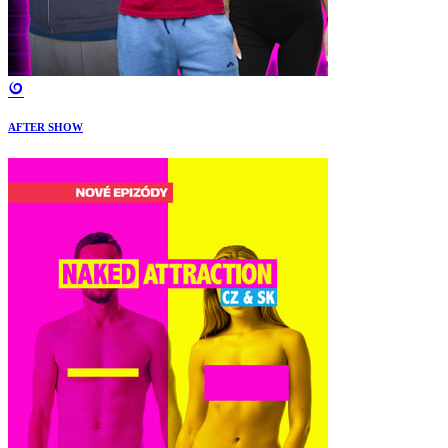
AFTER SHOW