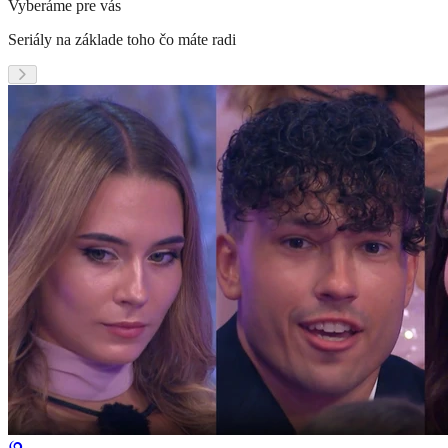
Vyberáme pre vás
Seriály na základe toho čo máte radi