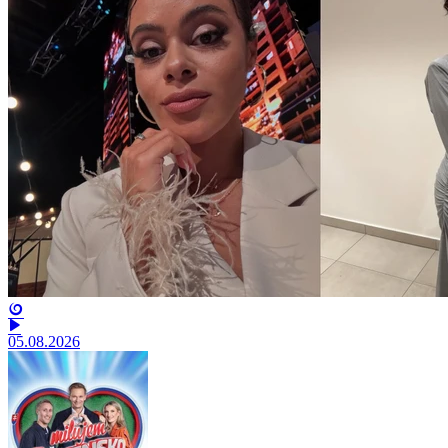
05.08.2026