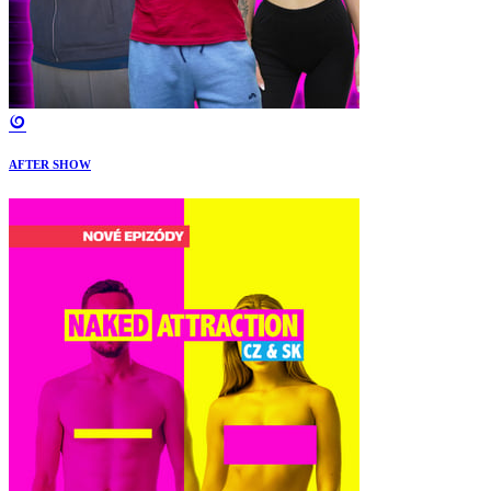
AFTER SHOW