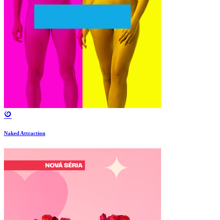
Naked Attraction