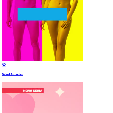
Naked Attraction