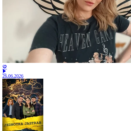
26.06.2026