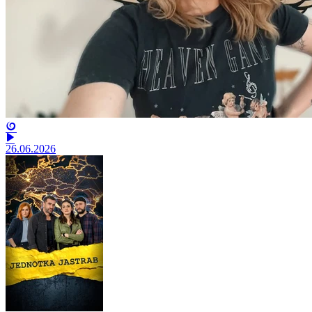
26.06.2026