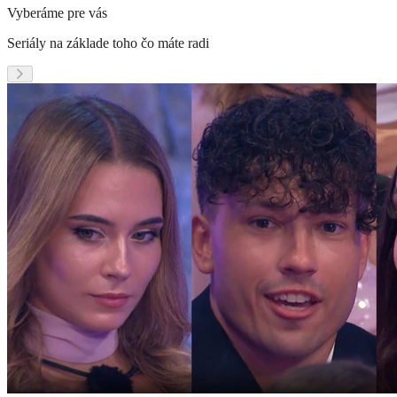
Vyberáme pre vás
Seriály na základe toho čo máte radi