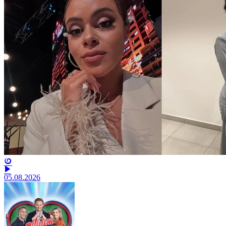
05.08.2026