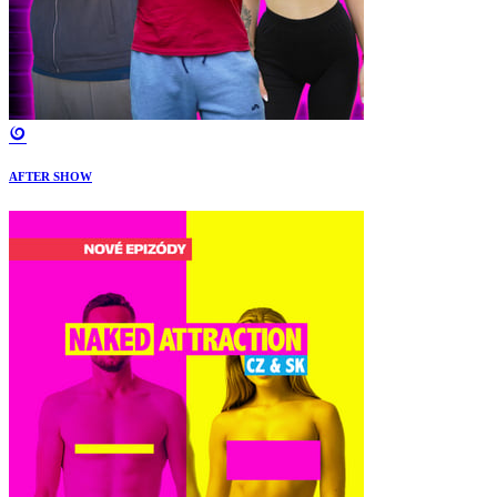
AFTER SHOW