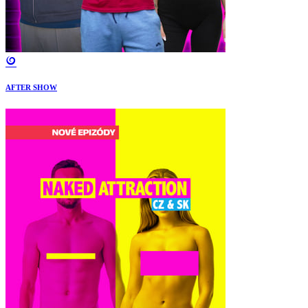
AFTER SHOW