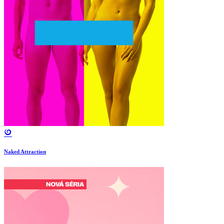
Naked Attraction