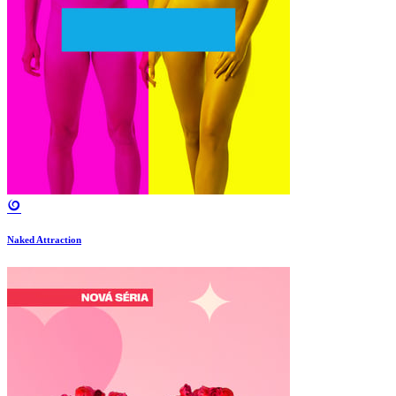
Naked Attraction