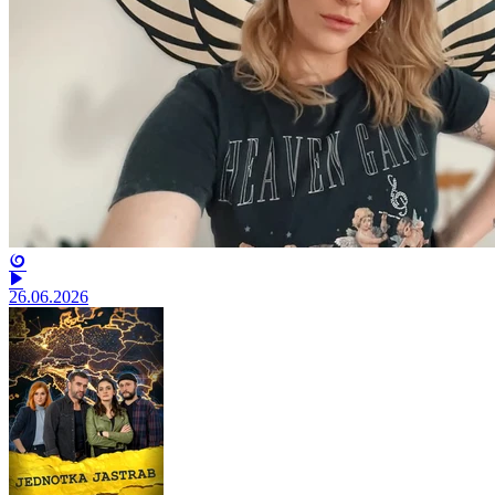
26.06.2026