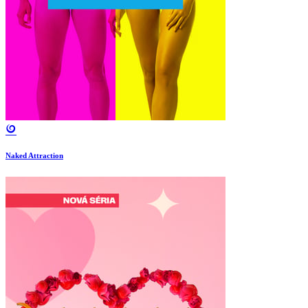
Naked Attraction