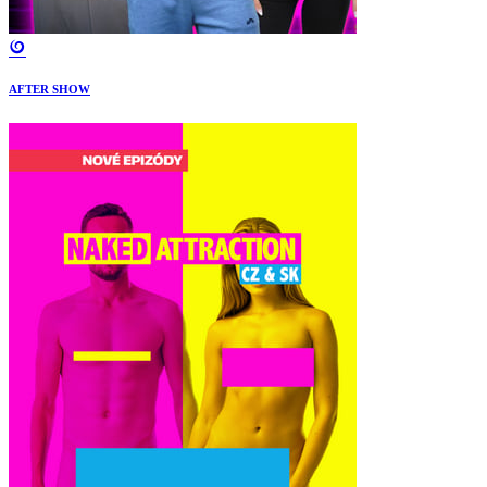
AFTER SHOW