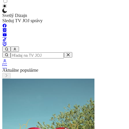
Svetlý Dizajn
Sleduj TV JOJ správy
Aktuálne populárne