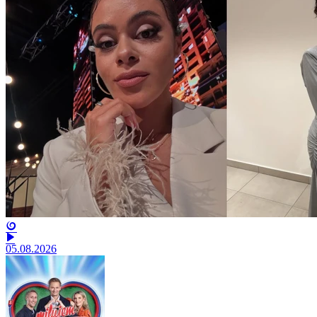
05.08.2026