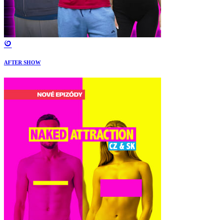
AFTER SHOW