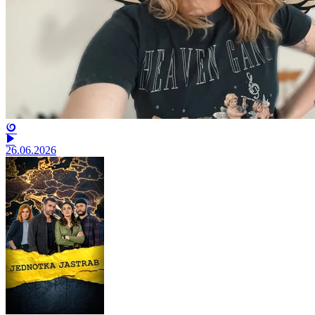
26.06.2026