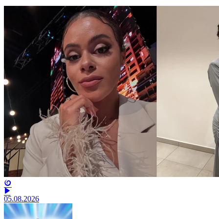
05.08.2026