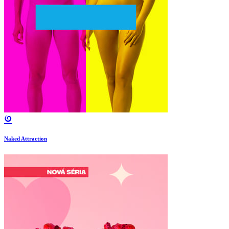
Naked Attraction