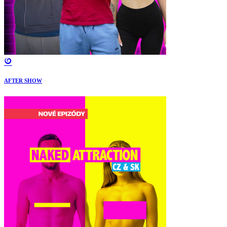
AFTER SHOW