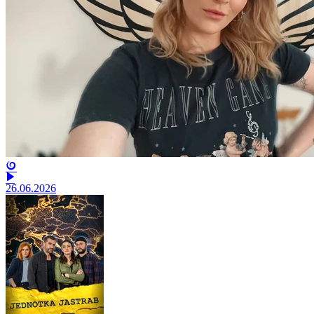
26.06.2026