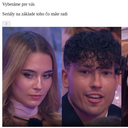
Vyberáme pre vás
Seriály na základe toho čo máte radi