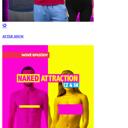
AFTER SHOW