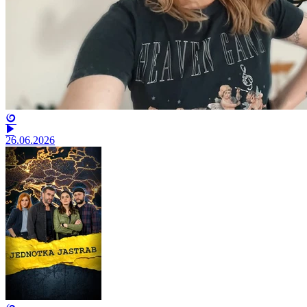
26.06.2026