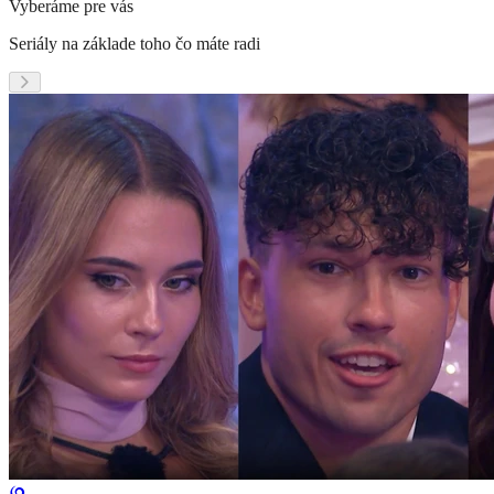
Vyberáme pre vás
Seriály na základe toho čo máte radi