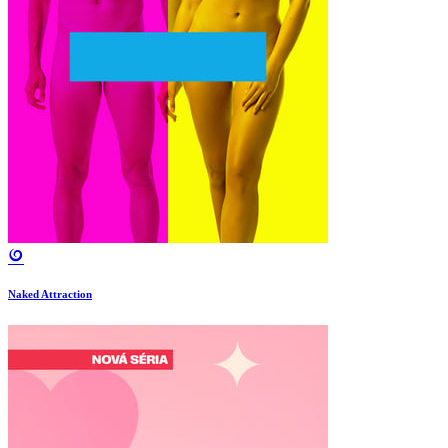
Naked Attraction