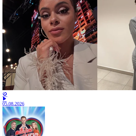
05.08.2026