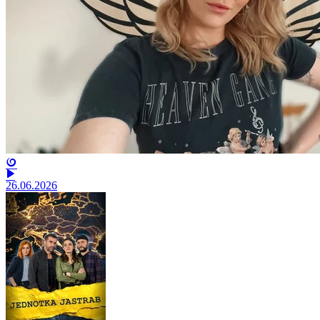
26.06.2026