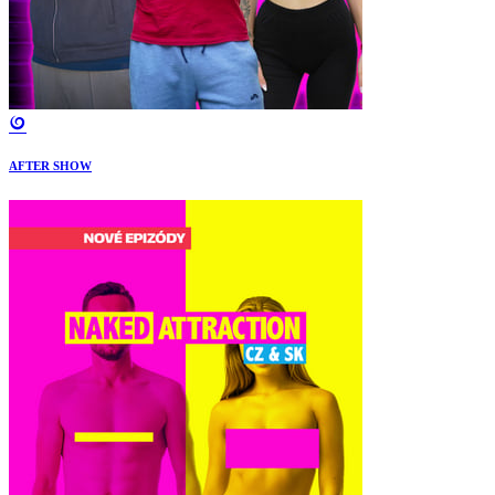
AFTER SHOW