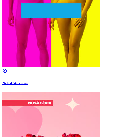
Naked Attraction