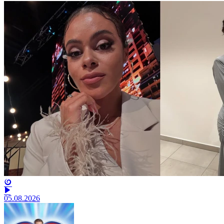
05.08.2026