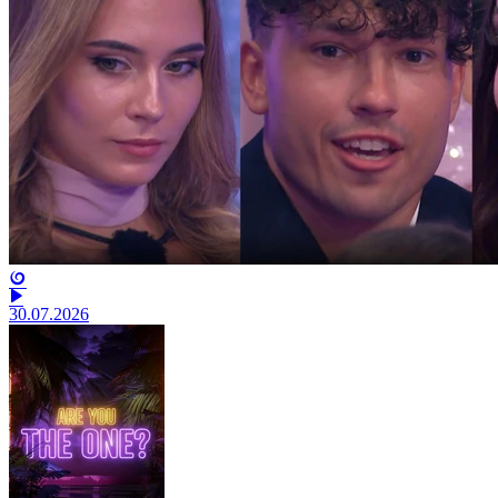
30.07.2026