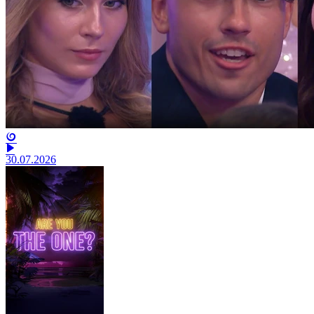
30.07.2026