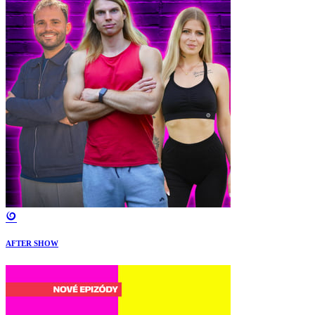
AFTER SHOW