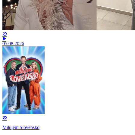
05.08.2026
Milujem Slovensko