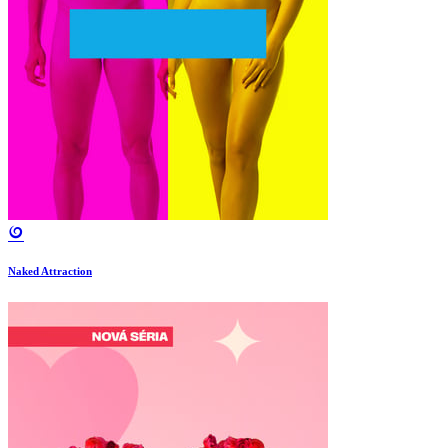
Naked Attraction