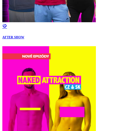
AFTER SHOW