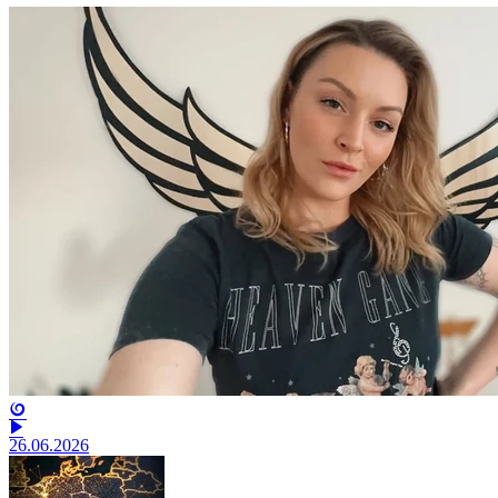
26.06.2026