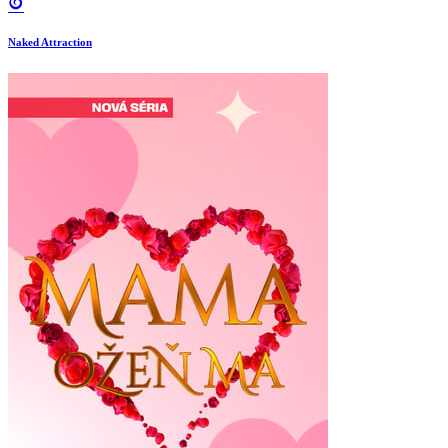
Naked Attraction