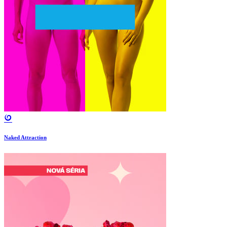
Naked Attraction