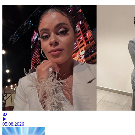
05.08.2026