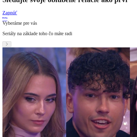
Zapnúť
Vyberáme pre vás
Seriály na základe toho čo máte radi