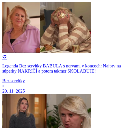
Legenda Bez servítky BABULA s nervami v koncoch: Najprv na
súperky NAKRIČÍ a potom takmer SKOLABUJE!
Bez servítky
•
20. 11. 2025