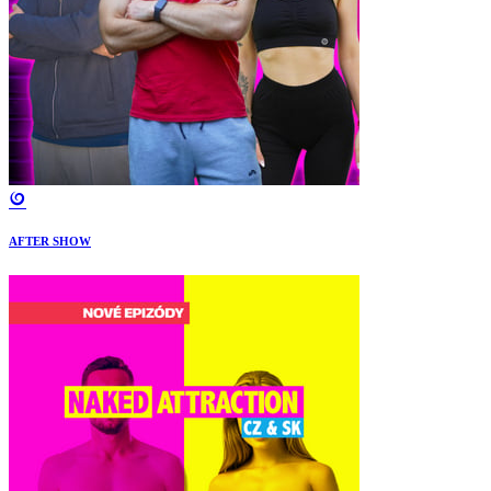
AFTER SHOW