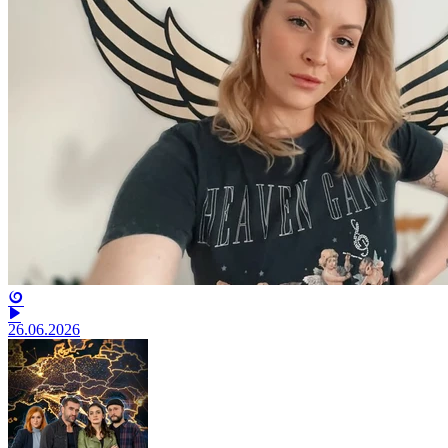
26.06.2026