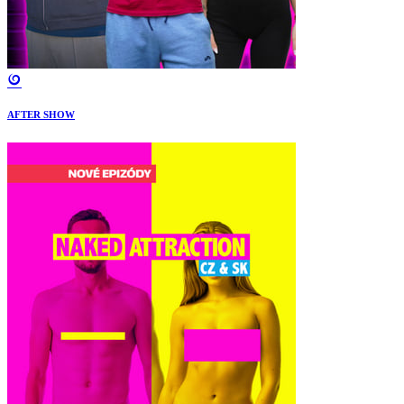
AFTER SHOW