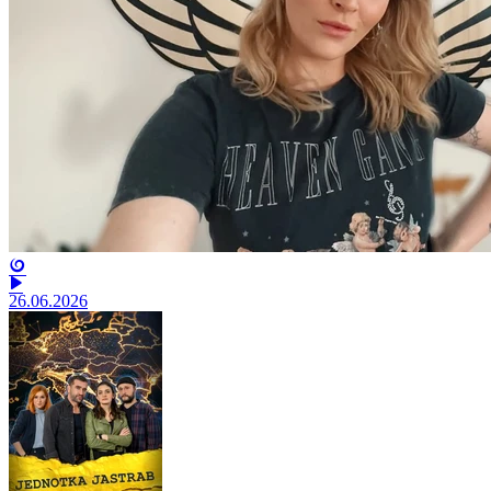
26.06.2026