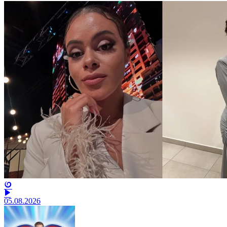
05.08.2026