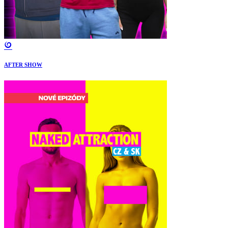
AFTER SHOW