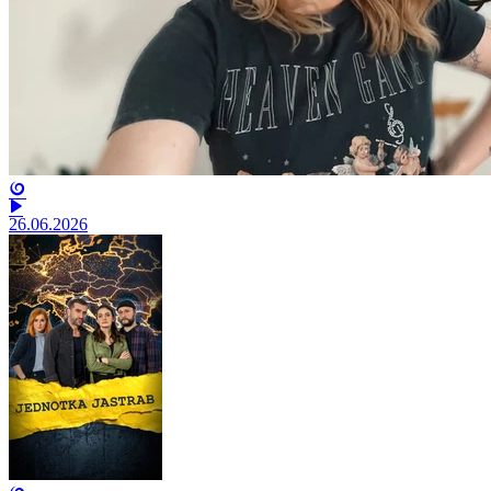
26.06.2026