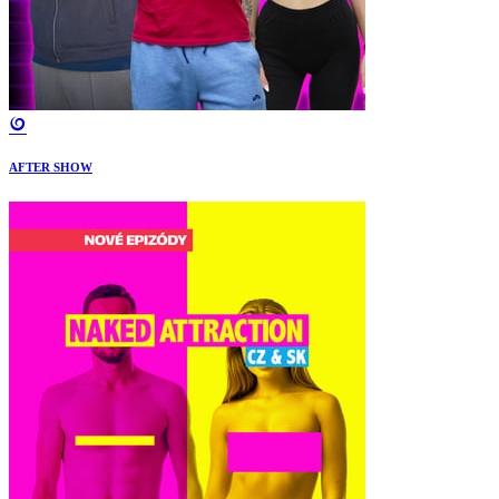
AFTER SHOW