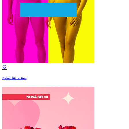
Naked Attraction