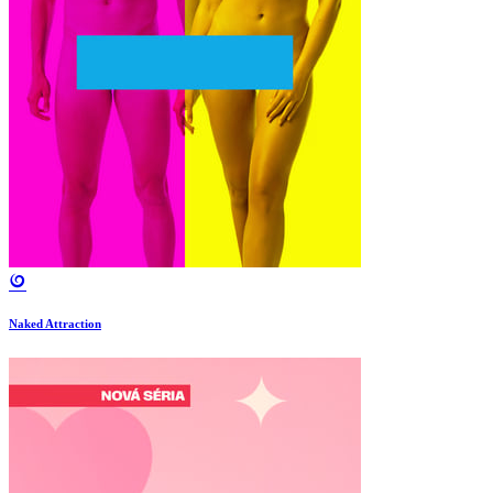
Naked Attraction