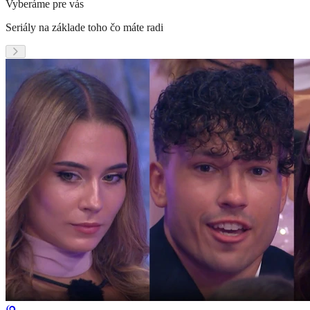
Vyberáme pre vás
Seriály na základe toho čo máte radi