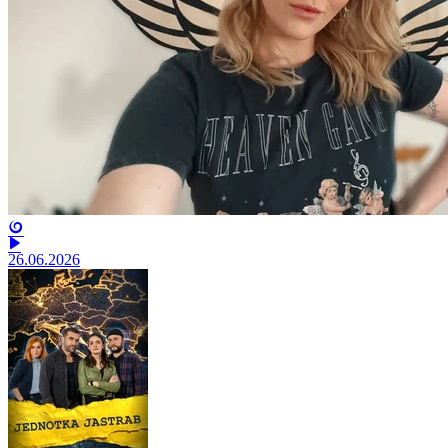
26.06.2026