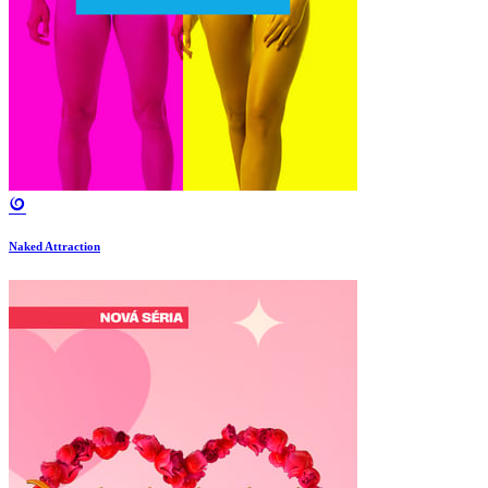
Naked Attraction