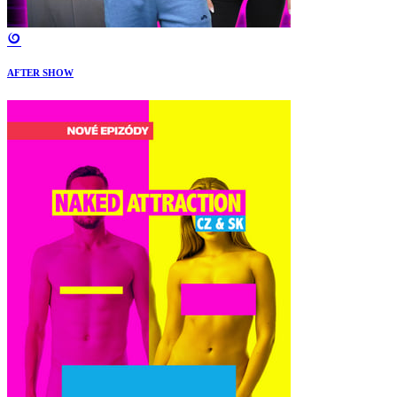
AFTER SHOW