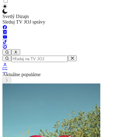
Svetlý Dizajn
Sleduj TV JOJ správy
Aktuálne populárne