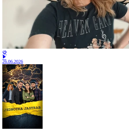
26.06.2026