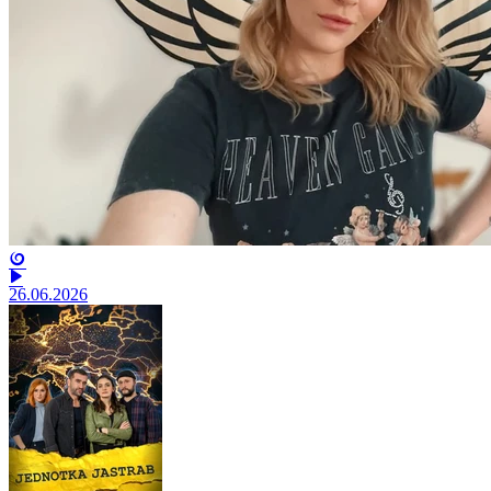
26.06.2026