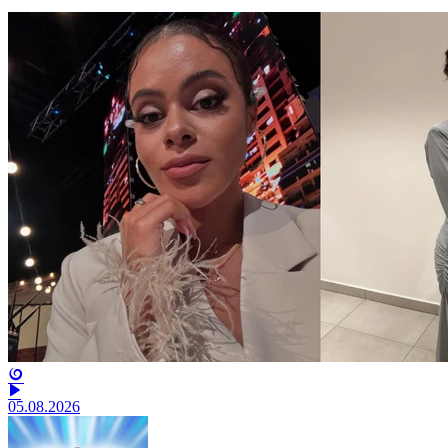
05.08.2026