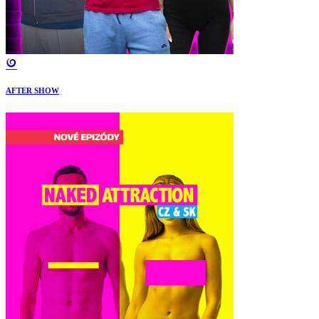
AFTER SHOW