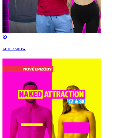
AFTER SHOW