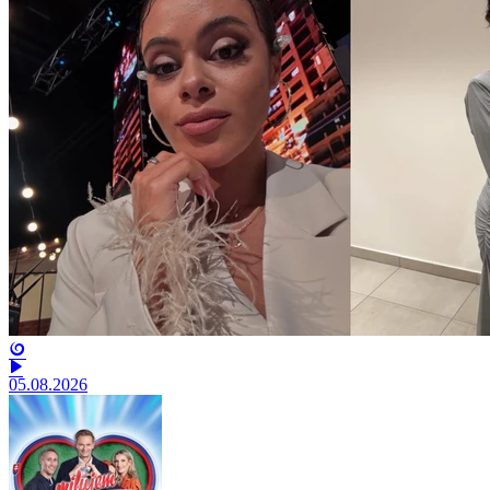
05.08.2026