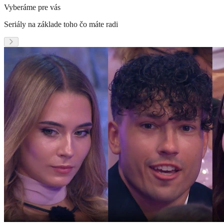
Vyberáme pre vás
Seriály na základe toho čo máte radi