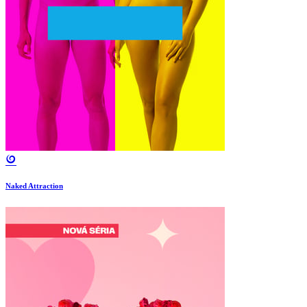
Naked Attraction