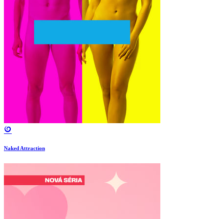
Naked Attraction